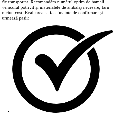
fie transportat. Recomandăm numărul optim de hamali,
vehiculul potrivit și materialele de ambalaj necesare, fără
niciun cost. Evaluarea se face înainte de confirmare și
urmează pașii: