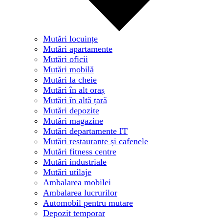
Mutări locuințe
Mutări apartamente
Mutări oficii
Mutări mobilă
Mutări la cheie
Mutări în alt oraș
Mutări în altă țară
Mutări depozite
Mutări magazine
Mutări departamente IT
Mutări restaurante și cafenele
Mutări fitness centre
Mutări industriale
Mutări utilaje
Ambalarea mobilei
Ambalarea lucrurilor
Automobil pentru mutare
Depozit temporar