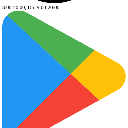
8:00-20:00, Du: 9:00-20:00