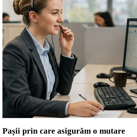
Pașii prin care asigurăm
o mutare