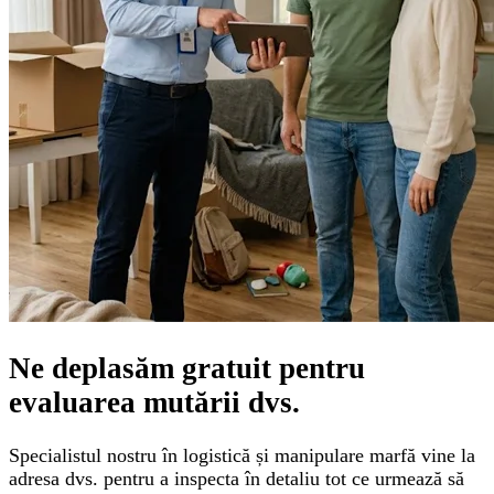
Ne deplasăm gratuit pentru
evaluarea mutării
dvs.
Specialistul nostru în logistică și manipulare marfă vine la
adresa dvs. pentru a inspecta în detaliu tot ce urmează să