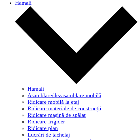
Hamali
Hamali
Asamblare/dezasamblare mobilă
Ridicare mobilă la etaj
Ridicare materiale de construcții
Ridicare mașină de spălat
Ridicare frigider
Ridicare pian
Lucrări de tachelaj