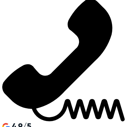
4.9/5