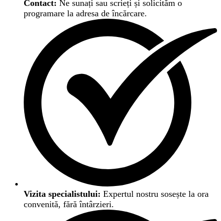
Contact:
Ne sunați sau scrieți și solicităm o
programare la adresa de încărcare.
Vizita specialistului:
Expertul nostru sosește la ora
convenită, fără întârzieri.