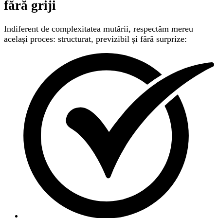
fără griji
Indiferent de complexitatea mutării, respectăm mereu
același proces: structurat, previzibil și fără surprize: