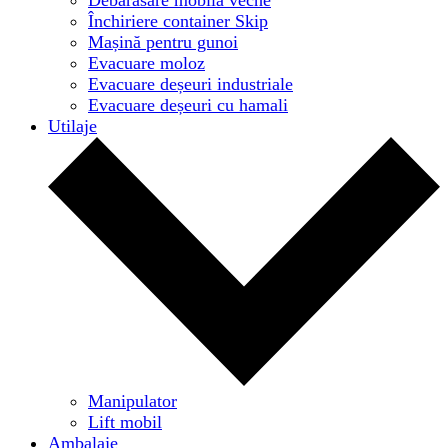
Închiriere container Skip
Mașină pentru gunoi
Evacuare moloz
Evacuare deșeuri industriale
Evacuare deșeuri cu hamali
Utilaje
Manipulator
Lift mobil
Ambalaje