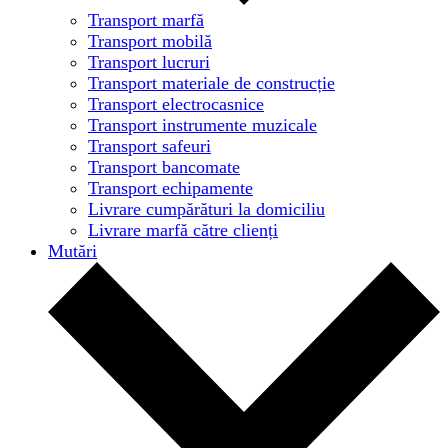
Transport marfă
Transport mobilă
Transport lucruri
Transport materiale de construcție
Transport electrocasnice
Transport instrumente muzicale
Transport safeuri
Transport bancomate
Transport echipamente
Livrare cumpărături la domiciliu
Livrare marfă către clienți
Mutări