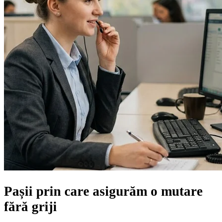
Pașii prin care asigurăm
o mutare
fără griji