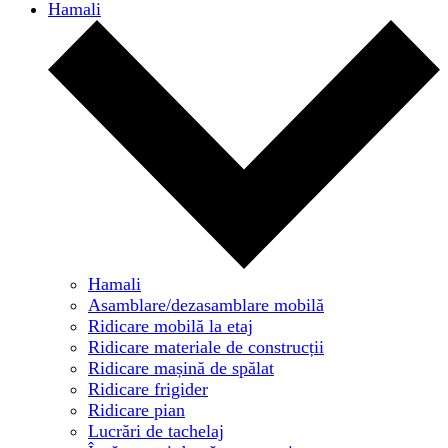
Hamali
Hamali
Asamblare/dezasamblare mobilă
Ridicare mobilă la etaj
Ridicare materiale de construcții
Ridicare mașină de spălat
Ridicare frigider
Ridicare pian
Lucrări de tachelaj