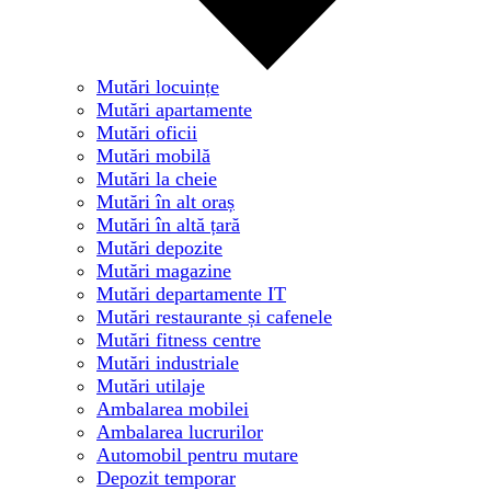
Mutări locuințe
Mutări apartamente
Mutări oficii
Mutări mobilă
Mutări la cheie
Mutări în alt oraș
Mutări în altă țară
Mutări depozite
Mutări magazine
Mutări departamente IT
Mutări restaurante și cafenele
Mutări fitness centre
Mutări industriale
Mutări utilaje
Ambalarea mobilei
Ambalarea lucrurilor
Automobil pentru mutare
Depozit temporar