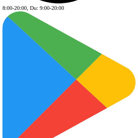
8:00-20:00, Du: 9:00-20:00