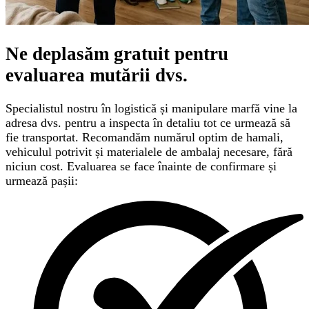
Ne deplasăm gratuit pentru
evaluarea mutării
dvs.
Specialistul nostru în logistică și manipulare marfă vine la
adresa dvs. pentru a inspecta în detaliu tot ce urmează să
fie transportat. Recomandăm numărul optim de hamali,
vehiculul potrivit și materialele de ambalaj necesare, fără
niciun cost. Evaluarea se face înainte de confirmare și
urmează pașii: