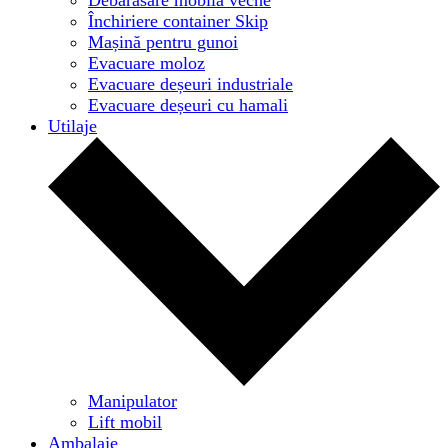
Închiriere container Skip
Mașină pentru gunoi
Evacuare moloz
Evacuare deșeuri industriale
Evacuare deșeuri cu hamali
Utilaje
Manipulator
Lift mobil
Ambalaje