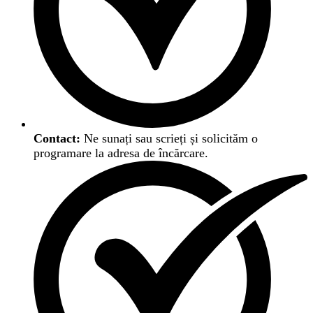
Contact:
Ne sunați sau scrieți și solicităm o
programare la adresa de încărcare.