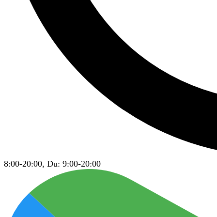
8:00-20:00, Du: 9:00-20:00