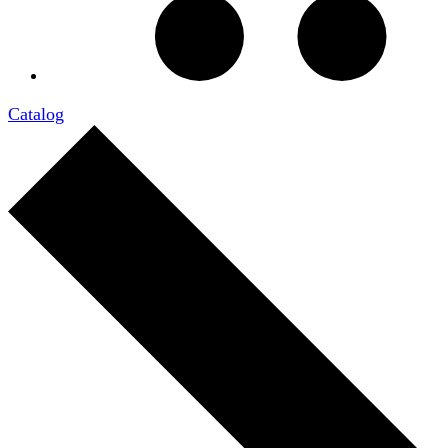
Catalog