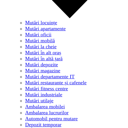
Mutări locuințe
Mutări apartamente
Mutări oficii
Mutări mobilă
Mutări la cheie
Mutări în alt oraș
Mutări în altă țară
Mutări depozite
Mutări magazine
Mutări departamente IT
Mutări restaurante și cafenele
Mutări fitness centre
Mutări industriale
Mutări utilaje
Ambalarea mobilei
Ambalarea lucrurilor
Automobil pentru mutare
Depozit temporar