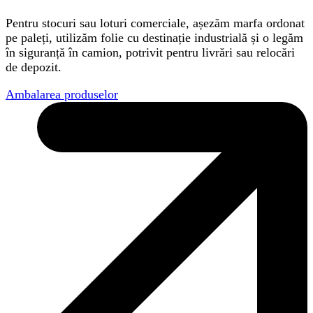
Pentru stocuri sau loturi comerciale, așezăm marfa ordonat
pe paleți, utilizăm folie cu destinație industrială și o legăm
în siguranță în camion, potrivit pentru livrări sau relocări
de depozit.
Ambalarea produselor