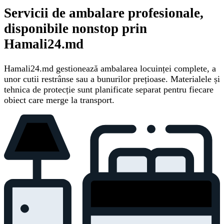
Servicii de ambalare profesionale,
disponibile nonstop prin
Hamali24.md
Hamali24.md gestionează ambalarea locuinței complete, a
unor cutii restrânse sau a bunurilor prețioase. Materialele și
tehnica de protecție sunt planificate separat pentru fiecare
obiect care merge la transport.