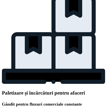
Paletizare și încărcături pentru afaceri
Gândit pentru fluxuri comerciale constante