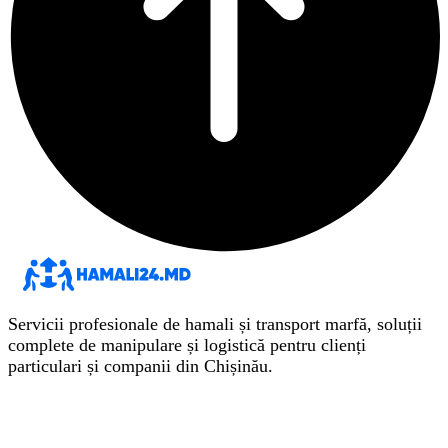
Servicii profesionale de hamali și transport marfă, soluții
complete de manipulare și logistică pentru clienți
particulari și companii din Chișinău.