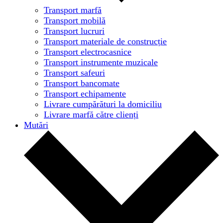
Transport marfă
Transport mobilă
Transport lucruri
Transport materiale de construcție
Transport electrocasnice
Transport instrumente muzicale
Transport safeuri
Transport bancomate
Transport echipamente
Livrare cumpărături la domiciliu
Livrare marfă către clienți
Mutări