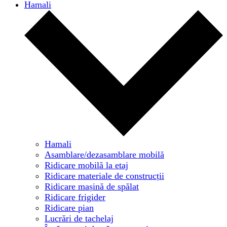
Hamali
Hamali
Asamblare/dezasamblare mobilă
Ridicare mobilă la etaj
Ridicare materiale de construcții
Ridicare mașină de spălat
Ridicare frigider
Ridicare pian
Lucrări de tachelaj