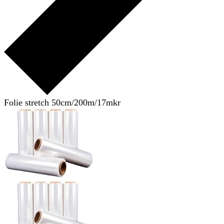
Folie stretch 50cm/200m/17mkr