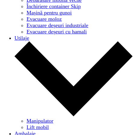
Închiriere container Skip
Mașină pentru gunoi
Evacuare moloz
Evacuare deșeuri industriale
Evacuare deșeuri cu hamali
Utilaje
Manipulator
Lift mobil
Ambalaje