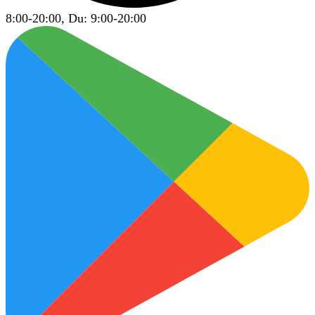
8:00-20:00, Du: 9:00-20:00