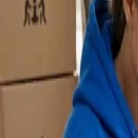
8:00-20:00, Du: 9:00-20:00