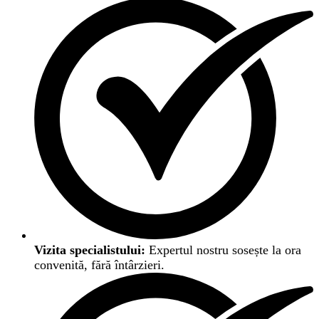
Vizita specialistului:
Expertul nostru sosește la ora
convenită, fără întârzieri.