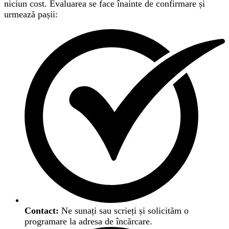
niciun cost. Evaluarea se face înainte de confirmare și
urmează pașii:
Contact:
Ne sunați sau scrieți și solicităm o
programare la adresa de încărcare.