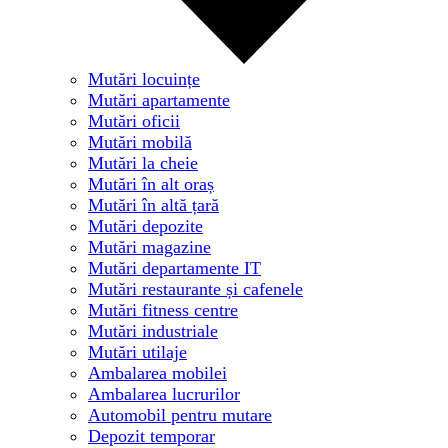
Mutări locuințe
Mutări apartamente
Mutări oficii
Mutări mobilă
Mutări la cheie
Mutări în alt oraș
Mutări în altă țară
Mutări depozite
Mutări magazine
Mutări departamente IT
Mutări restaurante și cafenele
Mutări fitness centre
Mutări industriale
Mutări utilaje
Ambalarea mobilei
Ambalarea lucrurilor
Automobil pentru mutare
Depozit temporar