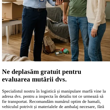
Ne deplasăm gratuit pentru
evaluarea mutării
dvs.
Specialistul nostru în logistică și manipulare marfă vine la
adresa dvs. pentru a inspecta în detaliu tot ce urmează să
fie transportat. Recomandăm numărul optim de hamali,
vehiculul potrivit și materialele de ambalaj necesare, fără