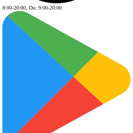
8:00-20:00, Du: 9:00-20:00