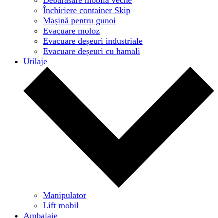
Închiriere container Skip
Mașină pentru gunoi
Evacuare moloz
Evacuare deșeuri industriale
Evacuare deșeuri cu hamali
Utilaje
Manipulator
Lift mobil
Ambalaje