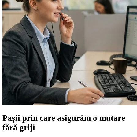
Pașii prin care asigurăm
o mutare
fără griji