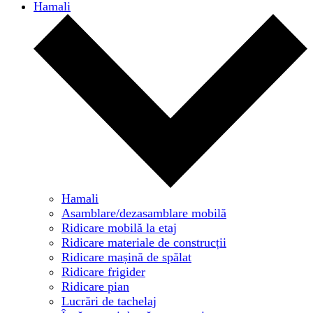
Hamali
Hamali
Asamblare/dezasamblare mobilă
Ridicare mobilă la etaj
Ridicare materiale de construcții
Ridicare mașină de spălat
Ridicare frigider
Ridicare pian
Lucrări de tachelaj