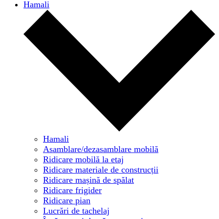
Hamali
Hamali
Asamblare/dezasamblare mobilă
Ridicare mobilă la etaj
Ridicare materiale de construcții
Ridicare mașină de spălat
Ridicare frigider
Ridicare pian
Lucrări de tachelaj