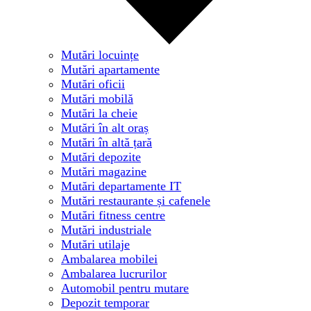
Mutări locuințe
Mutări apartamente
Mutări oficii
Mutări mobilă
Mutări la cheie
Mutări în alt oraș
Mutări în altă țară
Mutări depozite
Mutări magazine
Mutări departamente IT
Mutări restaurante și cafenele
Mutări fitness centre
Mutări industriale
Mutări utilaje
Ambalarea mobilei
Ambalarea lucrurilor
Automobil pentru mutare
Depozit temporar