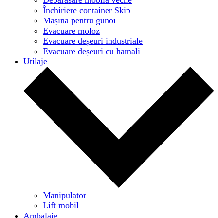
Închiriere container Skip
Mașină pentru gunoi
Evacuare moloz
Evacuare deșeuri industriale
Evacuare deșeuri cu hamali
Utilaje
Manipulator
Lift mobil
Ambalaje