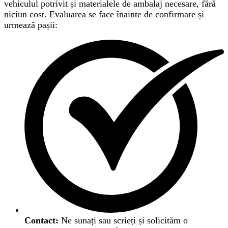
vehiculul potrivit și materialele de ambalaj necesare, fără
niciun cost. Evaluarea se face înainte de confirmare și
urmează pașii:
Contact:
Ne sunați sau scrieți și solicităm o