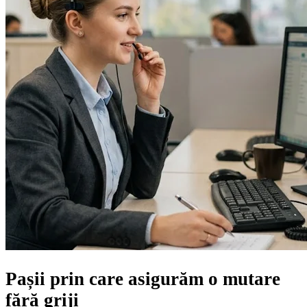
Pașii prin care asigurăm
o mutare
fără griji