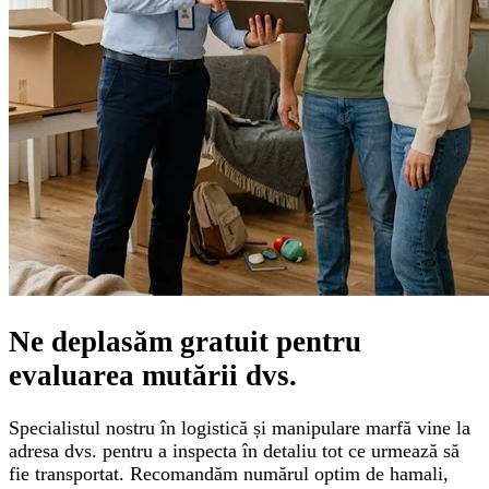
Ne deplasăm gratuit pentru
evaluarea mutării
dvs.
Specialistul nostru în logistică și manipulare marfă vine la
adresa dvs. pentru a inspecta în detaliu tot ce urmează să
fie transportat. Recomandăm numărul optim de hamali,