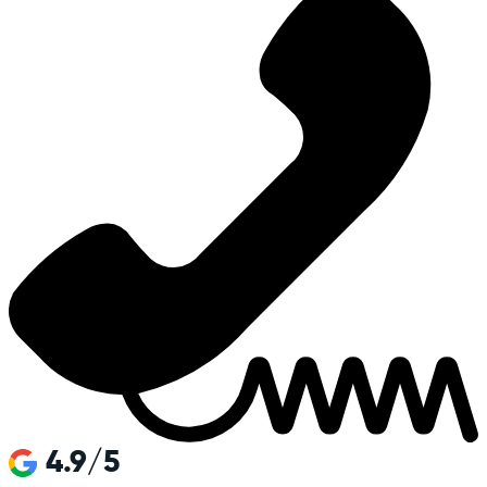
4.9/5