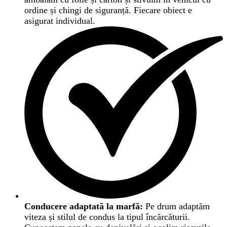
ordine și chingi de siguranță. Fiecare obiect e
asigurat individual.
Conducere adaptată la marfă:
Pe drum adaptăm
viteza și stilul de condus la tipul încărcăturii.