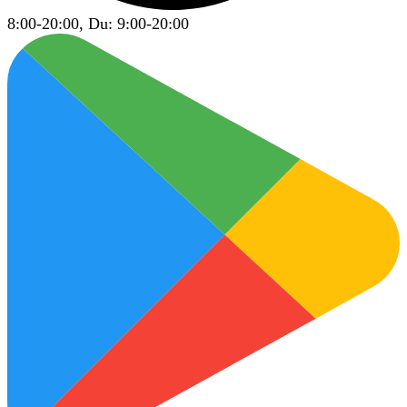
8:00-20:00, Du: 9:00-20:00