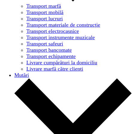
Transport marfă
Transport mobilă
Transport lucruri
Transport materiale de construcție
Transport electrocasnice
Transport instrumente muzicale
Transport safeuri
Transport bancomate
Transport echipamente
Livrare cumpărături la domiciliu
Livrare marfă către clienți
Mutări