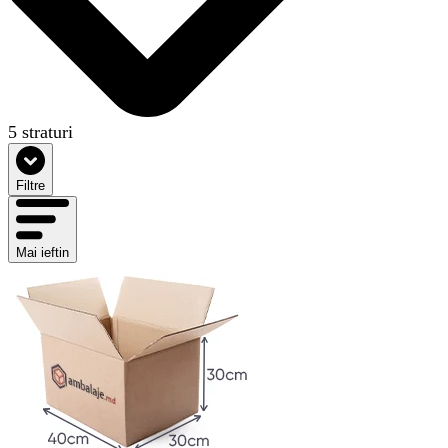
5 straturi
Filtre
Mai ieftin