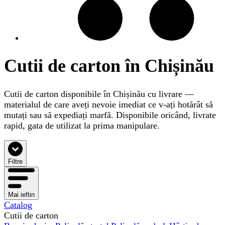
Cutii de carton în Chișinău
Cutii de carton disponibile în Chișinău cu livrare —
materialul de care aveți nevoie imediat ce v-ați hotărât să
mutați sau să expediați marfă. Disponibile oricând, livrate
rapid, gata de utilizat la prima manipulare.
Filtre
Mai ieftin
Catalog
Cutii de carton