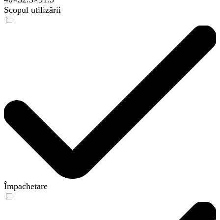
Scopul utilizării
Împachetare