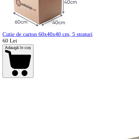
Cutie de carton 60x40x40 cm, 5 straturi
60 Lei
Adaugă în coș