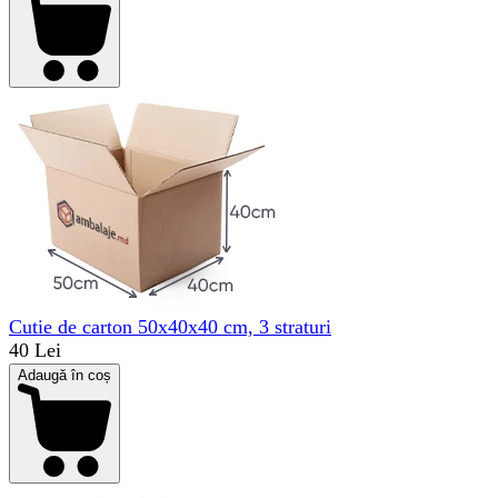
Cutie de carton 50x40x40 cm, 3 straturi
40 Lei
Adaugă în coș