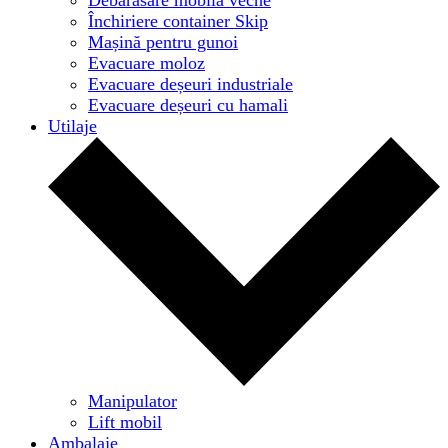
Închiriere container Skip
Mașină pentru gunoi
Evacuare moloz
Evacuare deșeuri industriale
Evacuare deșeuri cu hamali
Utilaje
Manipulator
Lift mobil
Ambalaje