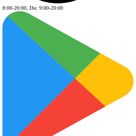
8:00-20:00, Du: 9:00-20:00