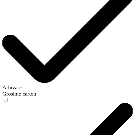
Arhivare
Grosime carton