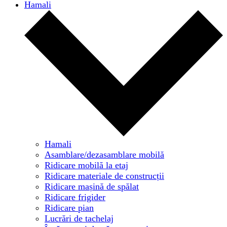
Hamali
Hamali
Asamblare/dezasamblare mobilă
Ridicare mobilă la etaj
Ridicare materiale de construcții
Ridicare mașină de spălat
Ridicare frigider
Ridicare pian
Lucrări de tachelaj