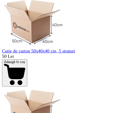
Cutie de carton 50x40x40 cm, 5 straturi
50 Lei
Adaugă în coș