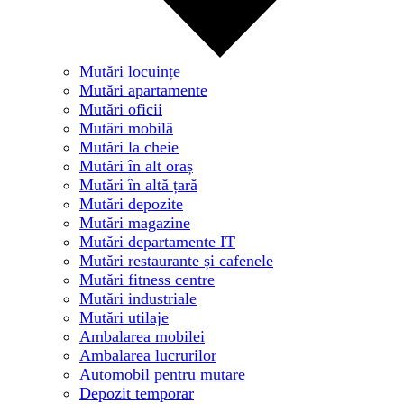
Mutări locuințe
Mutări apartamente
Mutări oficii
Mutări mobilă
Mutări la cheie
Mutări în alt oraș
Mutări în altă țară
Mutări depozite
Mutări magazine
Mutări departamente IT
Mutări restaurante și cafenele
Mutări fitness centre
Mutări industriale
Mutări utilaje
Ambalarea mobilei
Ambalarea lucrurilor
Automobil pentru mutare
Depozit temporar