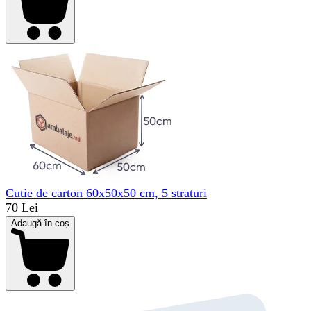
Cutie de carton 60x50x50 cm, 5 straturi
70 Lei
Adaugă în coș