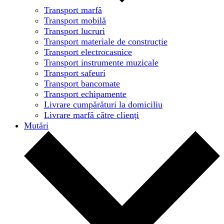
Transport marfă
Transport mobilă
Transport lucruri
Transport materiale de construcție
Transport electrocasnice
Transport instrumente muzicale
Transport safeuri
Transport bancomate
Transport echipamente
Livrare cumpărături la domiciliu
Livrare marfă către clienți
Mutări