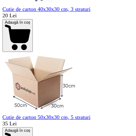
Cutie de carton 40x30x30 cm, 3 straturi
20 Lei
Adaugă în coș
Cutie de carton 50x30x30 cm, 5 straturi
35 Lei
Adaugă în coș