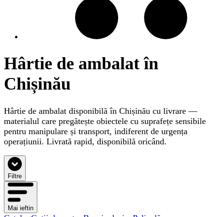
Hârtie de ambalat în
Chișinău
Hârtie de ambalat disponibilă în Chișinău cu livrare —
materialul care pregătește obiectele cu suprafețe sensibile
pentru manipulare și transport, indiferent de urgența
operațiunii. Livrată rapid, disponibilă oricând.
Filtre
Mai ieftin