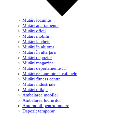
Mutări locuințe
Mutări apartamente
Mutări oficii
Mutări mobilă
Mutări la cheie
Mutări în alt oraș
Mutări în altă țară
Mutări depozite
Mutări magazine
Mutări departamente IT
Mutări restaurante și cafenele
Mutări fitness centre
Mutări industriale
Mutări utilaje
Ambalarea mobilei
Ambalarea lucrurilor
Automobil pentru mutare
Depozit temporar