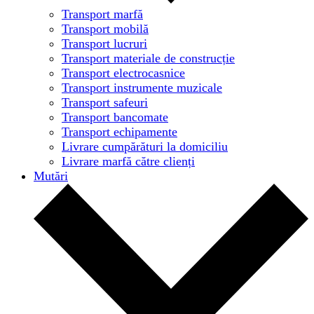
Transport marfă
Transport mobilă
Transport lucruri
Transport materiale de construcție
Transport electrocasnice
Transport instrumente muzicale
Transport safeuri
Transport bancomate
Transport echipamente
Livrare cumpărături la domiciliu
Livrare marfă către clienți
Mutări