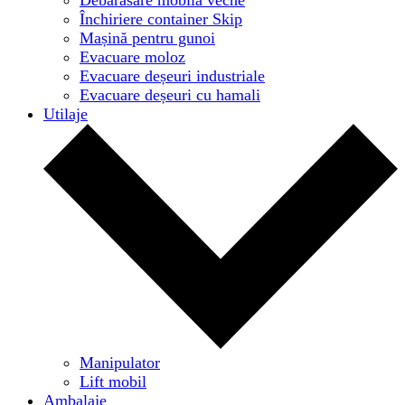
Închiriere container Skip
Mașină pentru gunoi
Evacuare moloz
Evacuare deșeuri industriale
Evacuare deșeuri cu hamali
Utilaje
Manipulator
Lift mobil
Ambalaje