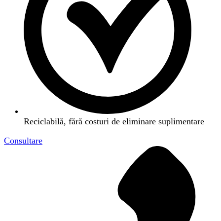
Reciclabilă, fără costuri de eliminare suplimentare
Consultare