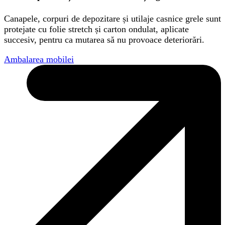
Canapele, corpuri de depozitare și utilaje casnice grele sunt
protejate cu folie stretch și carton ondulat, aplicate
succesiv, pentru ca mutarea să nu provoace deteriorări.
Ambalarea mobilei