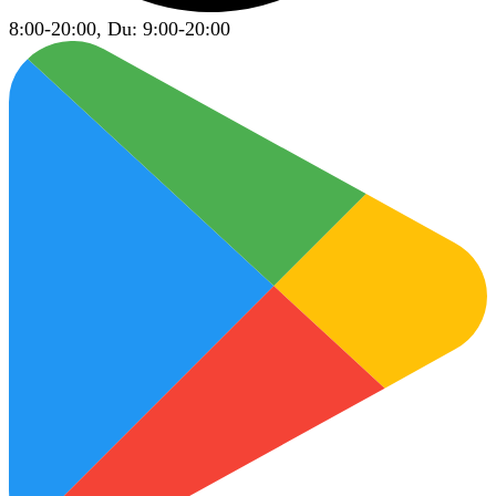
8:00-20:00, Du: 9:00-20:00