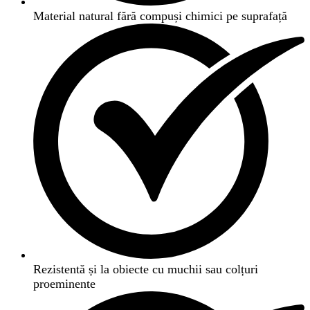
Material natural fără compuși chimici pe suprafață
Rezistentă și la obiecte cu muchii sau colțuri
proeminente