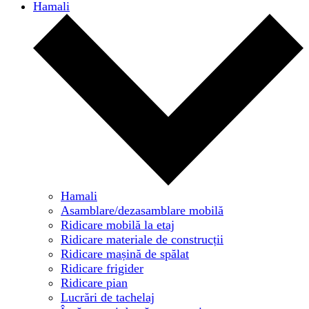
Hamali
Hamali
Asamblare/dezasamblare mobilă
Ridicare mobilă la etaj
Ridicare materiale de construcții
Ridicare mașină de spălat
Ridicare frigider
Ridicare pian
Lucrări de tachelaj