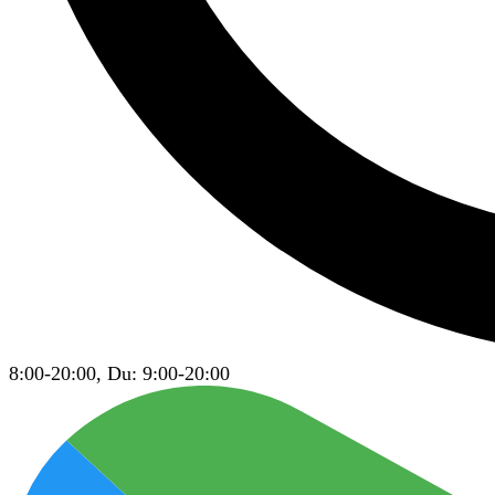
8:00-20:00, Du: 9:00-20:00