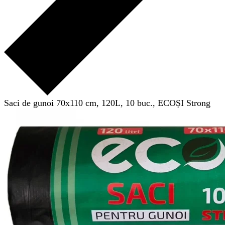
Saci de gunoi 70x110 cm, 120L, 10 buc., ECOȘI Strong