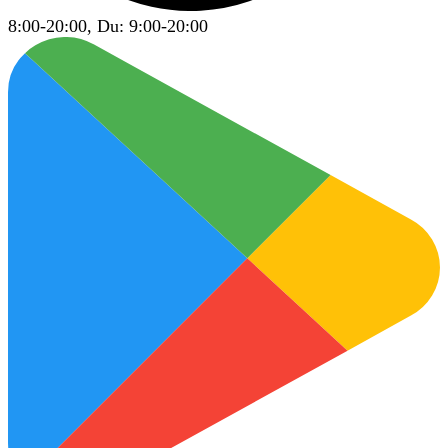
8:00-20:00, Du: 9:00-20:00