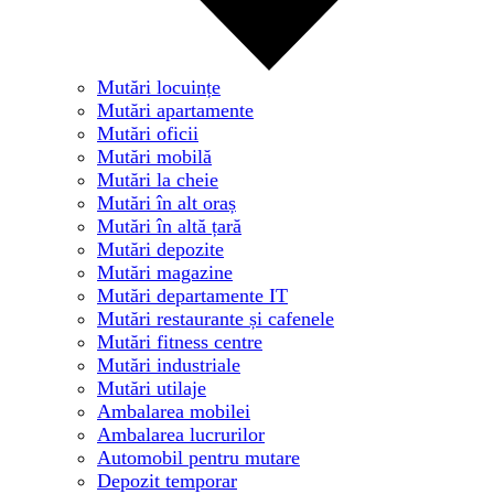
Mutări locuințe
Mutări apartamente
Mutări oficii
Mutări mobilă
Mutări la cheie
Mutări în alt oraș
Mutări în altă țară
Mutări depozite
Mutări magazine
Mutări departamente IT
Mutări restaurante și cafenele
Mutări fitness centre
Mutări industriale
Mutări utilaje
Ambalarea mobilei
Ambalarea lucrurilor
Automobil pentru mutare
Depozit temporar