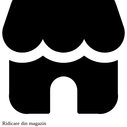
Ridicare din magazin