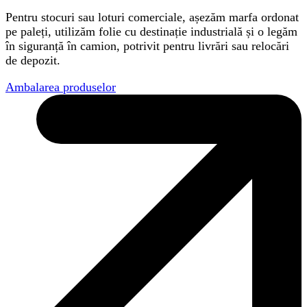
Pentru stocuri sau loturi comerciale, așezăm marfa ordonat
pe paleți, utilizăm folie cu destinație industrială și o legăm
în siguranță în camion, potrivit pentru livrări sau relocări
de depozit.
Ambalarea produselor