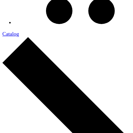
Catalog