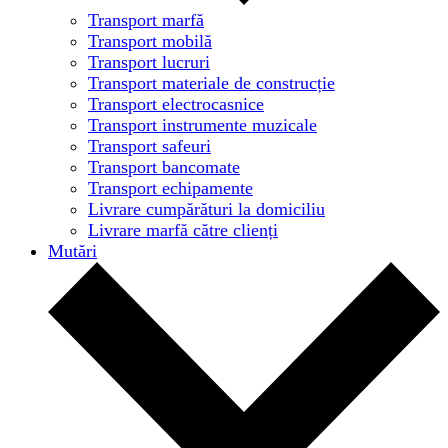
Transport marfă
Transport mobilă
Transport lucruri
Transport materiale de construcție
Transport electrocasnice
Transport instrumente muzicale
Transport safeuri
Transport bancomate
Transport echipamente
Livrare cumpărături la domiciliu
Livrare marfă către clienți
Mutări