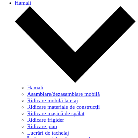
Hamali
Hamali
Asamblare/dezasamblare mobilă
Ridicare mobilă la etaj
Ridicare materiale de construcții
Ridicare mașină de spălat
Ridicare frigider
Ridicare pian
Lucrări de tachelaj