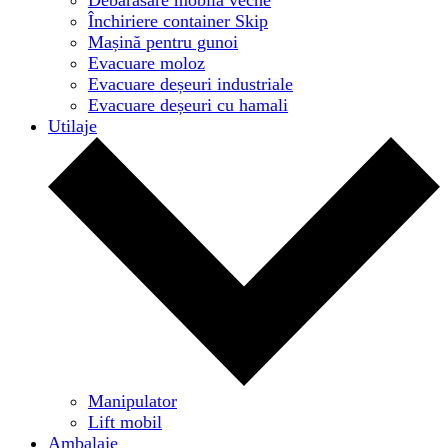
Închiriere container Skip
Mașină pentru gunoi
Evacuare moloz
Evacuare deșeuri industriale
Evacuare deșeuri cu hamali
Utilaje
Manipulator
Lift mobil
Ambalaje