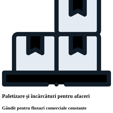
Paletizare și încărcături pentru afaceri
Gândit pentru fluxuri comerciale constante