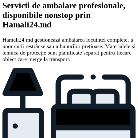
Servicii de ambalare profesionale,
disponibile nonstop prin
Hamali24.md
Hamali24.md gestionează ambalarea locuinței complete, a
unor cutii restrânse sau a bunurilor prețioase. Materialele și
tehnica de protecție sunt planificate separat pentru fiecare
obiect care merge la transport.