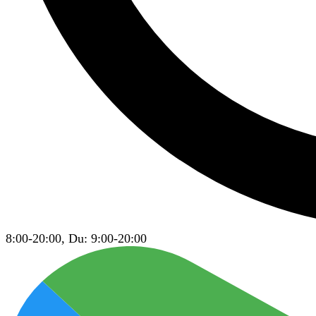
8:00-20:00, Du: 9:00-20:00