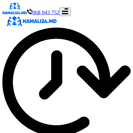
068 043 752