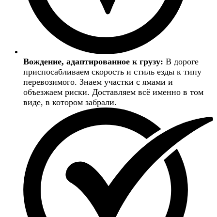
Вождение, адаптированное к грузу:
В дороге
приспосабливаем скорость и стиль езды к типу
перевозимого. Знаем участки с ямами и
объезжаем риски. Доставляем всё именно в том
виде, в котором забрали.