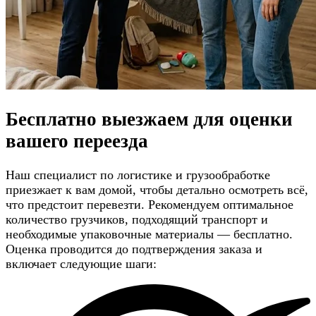
Бесплатно выезжаем для
оценки
вашего переезда
Наш специалист по логистике и грузообработке
приезжает к вам домой, чтобы детально осмотреть всё,
что предстоит перевезти. Рекомендуем оптимальное
количество грузчиков, подходящий транспорт и
необходимые упаковочные материалы — бесплатно.
Оценка проводится до подтверждения заказа и
включает следующие шаги: