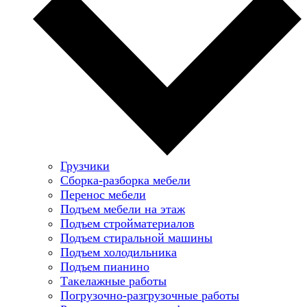
Грузчики
Сборка-разборка мебели
Перенос мебели
Подъем мебели на этаж
Подъем стройматериалов
Подъем стиральной машины
Подъем холодильника
Подъем пианино
Такелажные работы
Погрузочно-разгрузочные работы