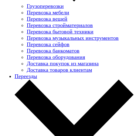
Грузоперевозки
Перевозка мебели
Перевозка вещей
Перевозка стройматериалов
Перевозка бытовой техники
Перевозка музыкальных инструментов
Перевозка сейфов
Перевозка банкоматов
Перевозка оборудования
Доставка покупок из магазина
Доставка товаров клиентам
Переезды