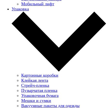
Мобильный лифт
Упаковка
Картонные коробки
Клейкая лента
Стрейч-пленка
Пузырчатая пленка
Упаковочная бумага
Мешки и сумки
Вакуумные пакеты для одежды