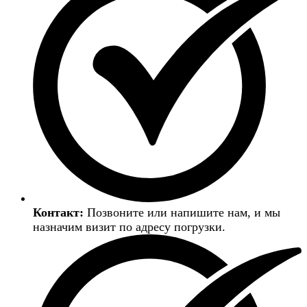
Контакт:
Позвоните или напишите нам, и мы
назначим визит по адресу погрузки.