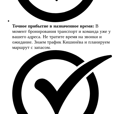
Точное прибытие в назначенное время:
В
момент бронирования транспорт и команда уже у
вашего адреса. Не тратите время на звонки и
ожидание. Знаем трафик Кишинёва и планируем
маршрут с запасом.