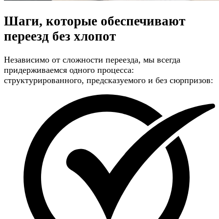
Шаги, которые обеспечивают
переезд без хлопот
Независимо от сложности переезда, мы всегда
придерживаемся одного процесса:
структурированного, предсказуемого и без сюрпризов: