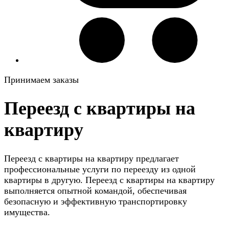
Принимаем заказы
Переезд с квартиры на
квартиру
Переезд с квартиры на квартиру предлагает
профессиональные услуги по переезду из одной
квартиры в другую. Переезд с квартиры на квартиру
выполняется опытной командой, обеспечивая
безопасную и эффективную транспортировку
имущества.