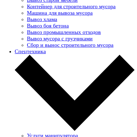
Контейнер для строительного мусора
Машина для вывоза мусора
Вывоз хлама
Вывоз боя бетона
Вывоз промышленных отходов
Вывоз мусора с грузчиками
Сбор и вынос строительного мусора
Спецтехника
Услуги манипулятора