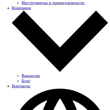
Инструменты и принадлежности
Компания
Вакансии
Блог
Контакты