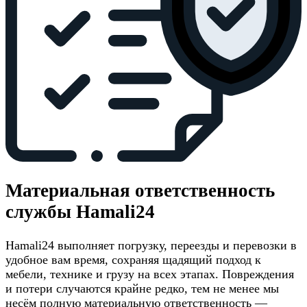
Материальная ответственность
службы Hamali24
Hamali24 выполняет погрузку, переезды и перевозки в
удобное вам время, сохраняя щадящий подход к
мебели, технике и грузу на всех этапах. Повреждения
и потери случаются крайне редко, тем не менее мы
несём полную материальную ответственность —