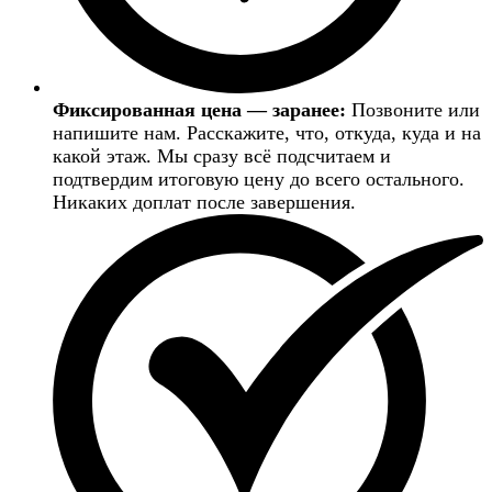
Фиксированная цена — заранее:
Позвоните или
напишите нам. Расскажите, что, откуда, куда и на
какой этаж. Мы сразу всё подсчитаем и
подтвердим итоговую цену до всего остального.
Никаких доплат после завершения.