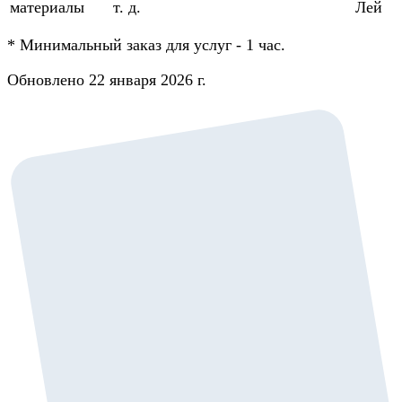
материалы
т. д.
Лей
*
Минимальный заказ для услуг - 1 час.
Обновлено 22 января 2026 г.