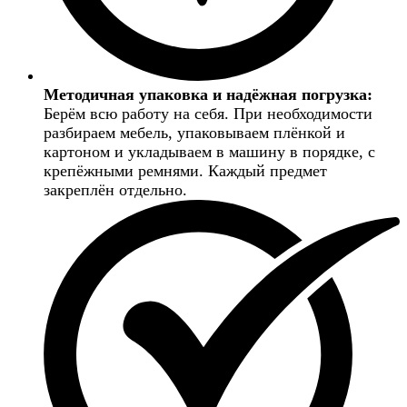
Методичная упаковка и надёжная погрузка:
Берём всю работу на себя. При необходимости
разбираем мебель, упаковываем плёнкой и
картоном и укладываем в машину в порядке, с
крепёжными ремнями. Каждый предмет
закреплён отдельно.