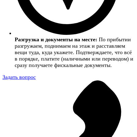
Разгрузка и документы на месте:
По прибытии
разгружаем, поднимаем на этаж и расставляем
вещи туда, куда укажете. Подтверждаете, что всё
в порядке, платите (наличными или переводом) и
сразу получаете фискальные документы.
Задать вопрос