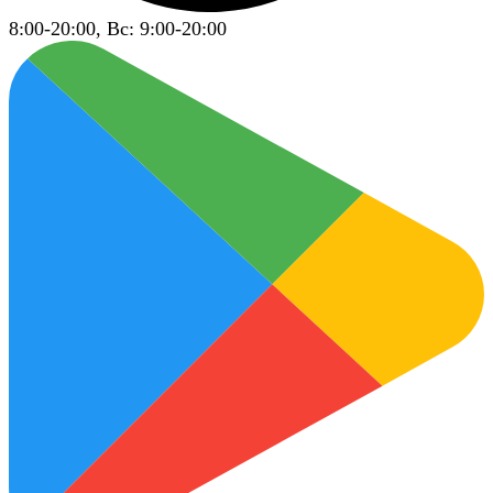
8:00-20:00, Вс: 9:00-20:00