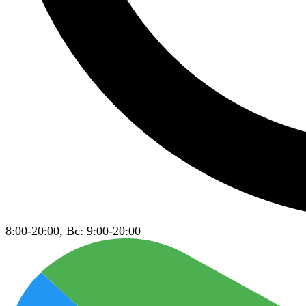
8:00-20:00, Вс: 9:00-20:00