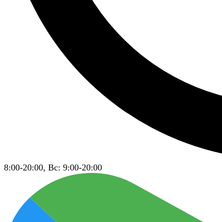
8:00-20:00, Вс: 9:00-20:00