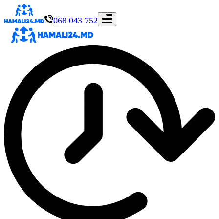
068 043 752