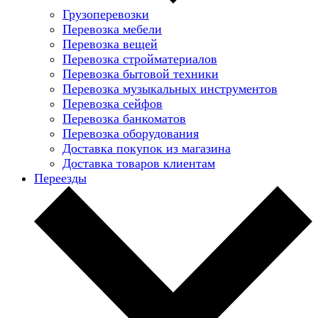
Грузоперевозки
Перевозка мебели
Перевозка вещей
Перевозка стройматериалов
Перевозка бытовой техники
Перевозка музыкальных инструментов
Перевозка сейфов
Перевозка банкоматов
Перевозка оборудования
Доставка покупок из магазина
Доставка товаров клиентам
Переезды