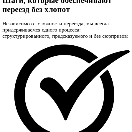
Шаги, которые обеспечивают
переезд без хлопот
Независимо от сложности переезда, мы всегда
придерживаемся одного процесса:
структурированного, предсказуемого и без сюрпризов: