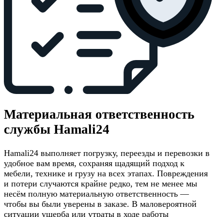
Материальная ответственность
службы Hamali24
Hamali24 выполняет погрузку, переезды и перевозки в
удобное вам время, сохраняя щадящий подход к
мебели, технике и грузу на всех этапах. Повреждения
и потери случаются крайне редко, тем не менее мы
несём полную материальную ответственность —
чтобы вы были уверены в заказе. В маловероятной
ситуации ущерба или утраты в ходе работы