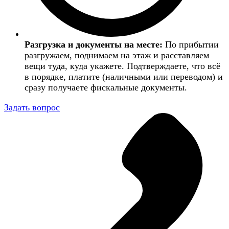
Разгрузка и документы на месте:
По прибытии
разгружаем, поднимаем на этаж и расставляем
вещи туда, куда укажете. Подтверждаете, что всё
в порядке, платите (наличными или переводом) и
сразу получаете фискальные документы.
Задать вопрос