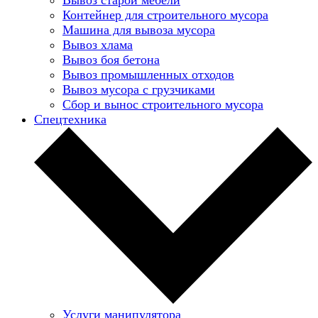
Контейнер для строительного мусора
Машина для вывоза мусора
Вывоз хлама
Вывоз боя бетона
Вывоз промышленных отходов
Вывоз мусора с грузчиками
Сбор и вынос строительного мусора
Спецтехника
Услуги манипулятора