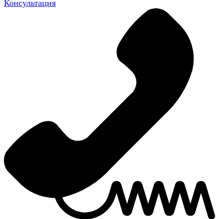
Консультация