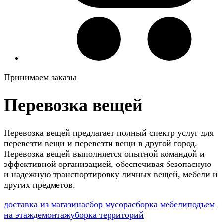
Принимаем заказы
Перевозка вещей
Перевозка вещей предлагает полный спектр услуг для
перевезти вещи и перевезти вещи в другой город.
Перевозка вещей выполняется опытной командой и
эффективной организацией, обеспечивая безопасную
и надежную транспортировку личных вещей, мебели и
других предметов.
доставка из магазина
сбор мусора
сборка мебели
подъем
на этаж
демонтаж
уборка территорий