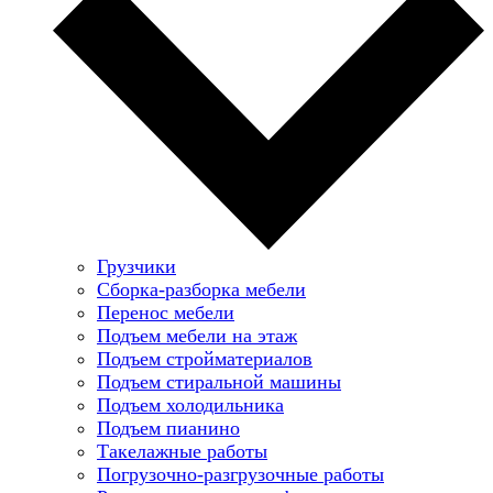
Грузчики
Сборка-разборка мебели
Перенос мебели
Подъем мебели на этаж
Подъем стройматериалов
Подъем стиральной машины
Подъем холодильника
Подъем пианино
Такелажные работы
Погрузочно-разгрузочные работы