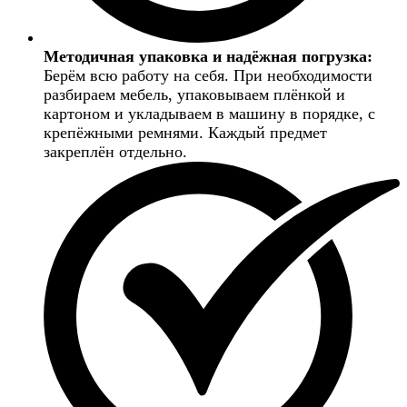
Методичная упаковка и надёжная погрузка:
Берём всю работу на себя. При необходимости
разбираем мебель, упаковываем плёнкой и
картоном и укладываем в машину в порядке, с
крепёжными ремнями. Каждый предмет
закреплён отдельно.