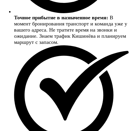
Точное прибытие в назначенное время:
В
момент бронирования транспорт и команда уже у
вашего адреса. Не тратите время на звонки и
ожидание. Знаем трафик Кишинёва и планируем
маршрут с запасом.