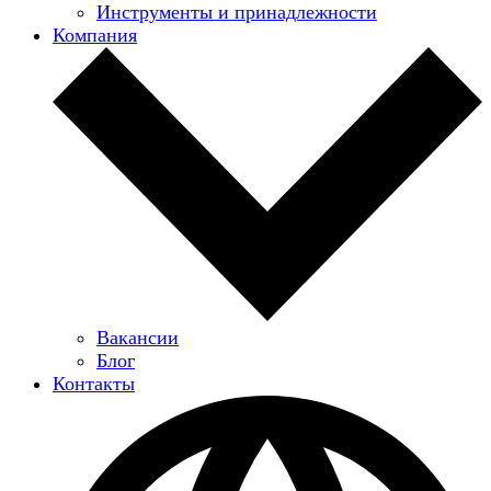
Инструменты и принадлежности
Компания
Вакансии
Блог
Контакты