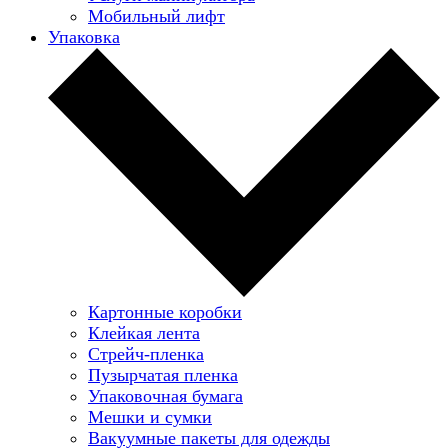
Мобильный лифт
Упаковка
Картонные коробки
Клейкая лента
Стрейч-пленка
Пузырчатая пленка
Упаковочная бумага
Мешки и сумки
Вакуумные пакеты для одежды