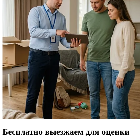
Бесплатно выезжаем для
оценки