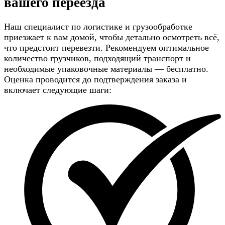
вашего переезда
Наш специалист по логистике и грузообработке
приезжает к вам домой, чтобы детально осмотреть всё,
что предстоит перевезти. Рекомендуем оптимальное
количество грузчиков, подходящий транспорт и
необходимые упаковочные материалы — бесплатно.
Оценка проводится до подтверждения заказа и
включает следующие шаги: