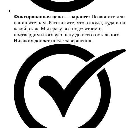
Фиксированная цена — заранее:
Позвоните или
напишите нам. Расскажите, что, откуда, куда и на
какой этаж. Мы сразу всё подсчитаем и
подтвердим итоговую цену до всего остального.
Никаких доплат после завершения.