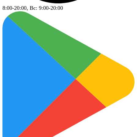
8:00-20:00, Вс: 9:00-20:00