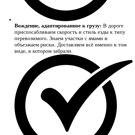
Вождение, адаптированное к грузу:
В дороге
приспосабливаем скорость и стиль езды к типу
перевозимого. Знаем участки с ямами и
объезжаем риски. Доставляем всё именно в том
виде, в котором забрали.