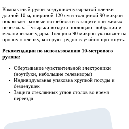
Компактный рулон воздушно-пузырчатой пленки
длиной 10 м, шириной 120 см и толщиной 90 микрон
покрывает разовые потребности в защите при жилых
переездах. Пузырьки воздуха поглощают вибрации и
механические удары. Толщина 90 микрон указывает на
прочную пленку, которую трудно случайно проткнуть.
Рекомендации по использованию 10-метрового
рулона:
Обертывание чувствительной электроники
(ноутбуки, небольшие телевизоры)
Индивидуальная упаковка хрупкой посуды и
безделушек
Защита стеклянных углов столов во время
переезда