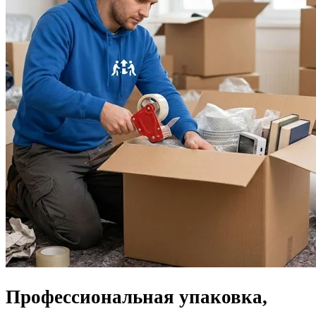
Профессиональная упаковка,