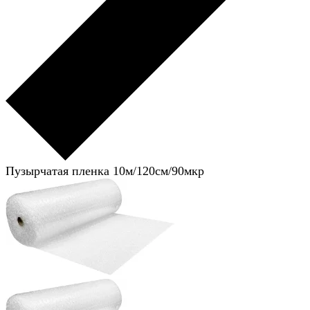
Пузырчатая пленка 10м/120см/90мкр