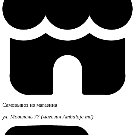
Самовывоз из магазина
ул. Мовилень 77 (магазин Ambalaje.md)