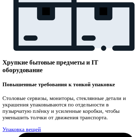
Хрупкие бытовые предметы и IT
оборудование
Повышенные требования к тонкой упаковке
Столовые сервизы, мониторы, стеклянные детали и
украшения упаковываются по отдельности в
пузырчатую плёнку и усиленные коробки, чтобы
уменьшить толчки от движения транспорта.
Упаковка вещей