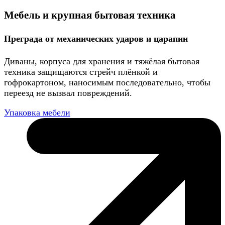
Мебель и крупная бытовая техника
Преграда от механических ударов и царапин
Диваны, корпуса для хранения и тяжёлая бытовая
техника защищаются стрейч плёнкой и
гофрокартоном, наносимым последовательно, чтобы
переезд не вызвал повреждений.
Упаковка мебели