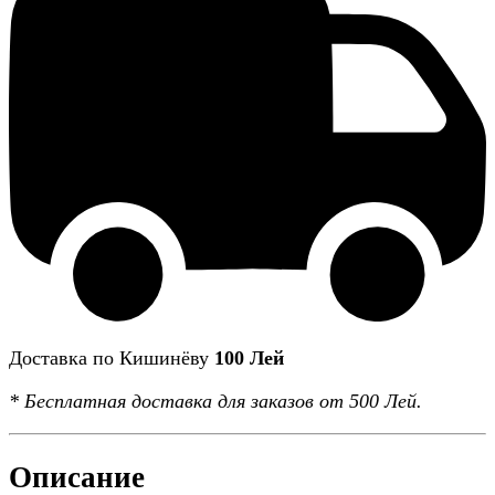
Доставка по Кишинёву
100 Лей
*
Бесплатная доставка
для заказов от 500 Лей.
Описание