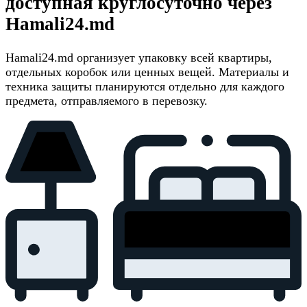
доступная круглосуточно через
Hamali24.md
Hamali24.md организует упаковку всей квартиры,
отдельных коробок или ценных вещей. Материалы и
техника защиты планируются отдельно для каждого
предмета, отправляемого в перевозку.