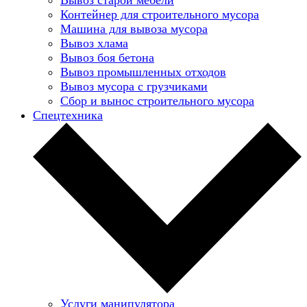
Контейнер для строительного мусора
Машина для вывоза мусора
Вывоз хлама
Вывоз боя бетона
Вывоз промышленных отходов
Вывоз мусора с грузчиками
Сбор и вынос строительного мусора
Спецтехника
Услуги манипулятора