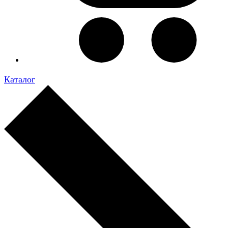
Каталог