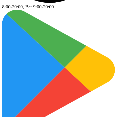
8:00-20:00, Вс: 9:00-20:00