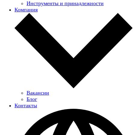
Инструменты и принадлежности
Компания
Вакансии
Блог
Контакты