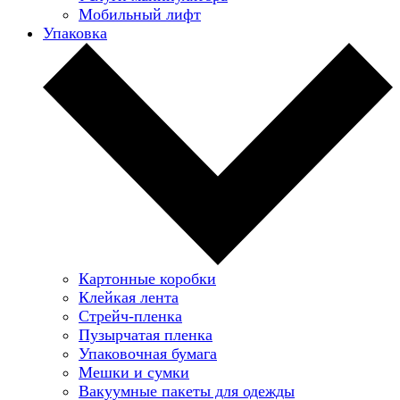
Мобильный лифт
Упаковка
Картонные коробки
Клейкая лента
Стрейч-пленка
Пузырчатая пленка
Упаковочная бумага
Мешки и сумки
Вакуумные пакеты для одежды