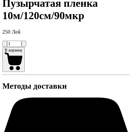
Пузырчатая пленка
10м/120см/90мкр
250 Лей
В корзину
Методы доставки