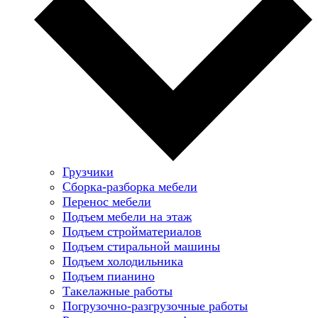
Грузчики
Сборка-разборка мебели
Перенос мебели
Подъем мебели на этаж
Подъем стройматериалов
Подъем стиральной машины
Подъем холодильника
Подъем пианино
Такелажные работы
Погрузочно-разгрузочные работы