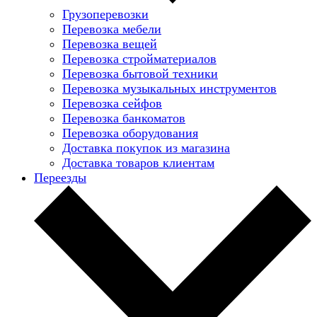
Грузоперевозки
Перевозка мебели
Перевозка вещей
Перевозка стройматериалов
Перевозка бытовой техники
Перевозка музыкальных инструментов
Перевозка сейфов
Перевозка банкоматов
Перевозка оборудования
Доставка покупок из магазина
Доставка товаров клиентам
Переезды