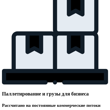
Паллетирование и грузы для бизнеса
Рассчитано на постоянные коммерческие потоки