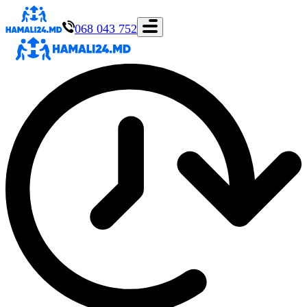
068 043 752