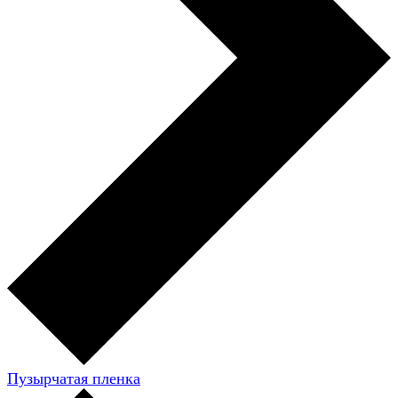
Пузырчатая пленка