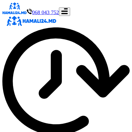
068 043 752