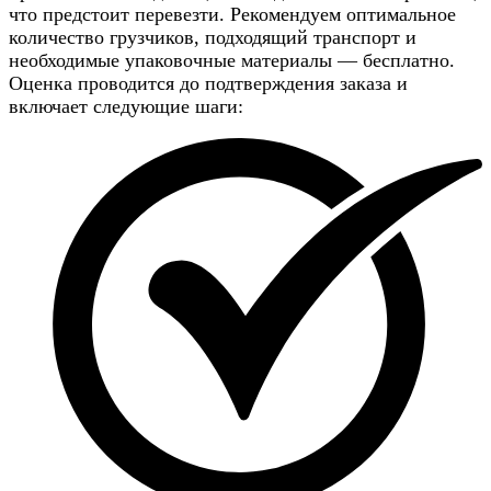
что предстоит перевезти. Рекомендуем оптимальное
количество грузчиков, подходящий транспорт и
необходимые упаковочные материалы — бесплатно.
Оценка проводится до подтверждения заказа и
включает следующие шаги: