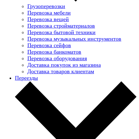
Грузоперевозки
Перевозка мебели
Перевозка вещей
Перевозка стройматериалов
Перевозка бытовой техники
Перевозка музыкальных инструментов
Перевозка сейфов
Перевозка банкоматов
Перевозка оборудования
Доставка покупок из магазина
Доставка товаров клиентам
Переезды