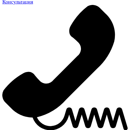
Консультация