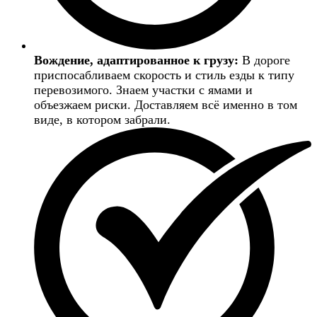
Вождение, адаптированное к грузу:
В дороге
приспосабливаем скорость и стиль езды к типу
перевозимого. Знаем участки с ямами и
объезжаем риски. Доставляем всё именно в том
виде, в котором забрали.