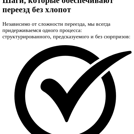
Шаги, которые обеспечивают
переезд без хлопот
Независимо от сложности переезда, мы всегда
придерживаемся одного процесса:
структурированного, предсказуемого и без сюрпризов: