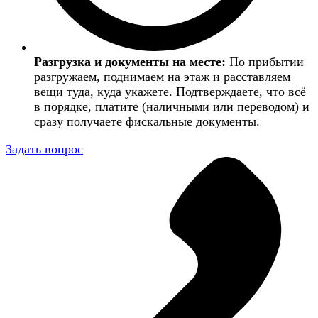
Разгрузка и документы на месте:
По прибытии
разгружаем, поднимаем на этаж и расставляем
вещи туда, куда укажете. Подтверждаете, что всё
в порядке, платите (наличными или переводом) и
сразу получаете фискальные документы.
Задать вопрос