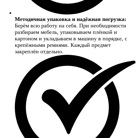
Методичная упаковка и надёжная погрузка:
Берём всю работу на себя. При необходимости
разбираем мебель, упаковываем плёнкой и
картоном и укладываем в машину в порядке, с
крепёжными ремнями. Каждый предмет
закреплён отдельно.