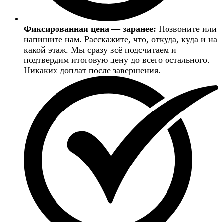
Фиксированная цена — заранее:
Позвоните или
напишите нам. Расскажите, что, откуда, куда и на
какой этаж. Мы сразу всё подсчитаем и
подтвердим итоговую цену до всего остального.
Никаких доплат после завершения.