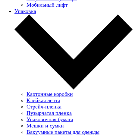
Мобильный лифт
Упаковка
Картонные коробки
Клейкая лента
Стрейч-пленка
Пузырчатая пленка
Упаковочная бумага
Мешки и сумки
Вакуумные пакеты для одежды