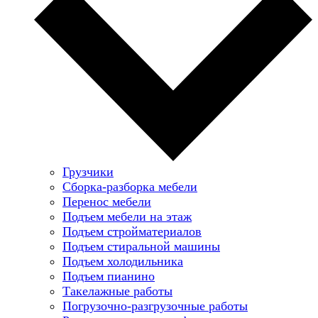
Грузчики
Сборка-разборка мебели
Перенос мебели
Подъем мебели на этаж
Подъем стройматериалов
Подъем стиральной машины
Подъем холодильника
Подъем пианино
Такелажные работы
Погрузочно-разгрузочные работы