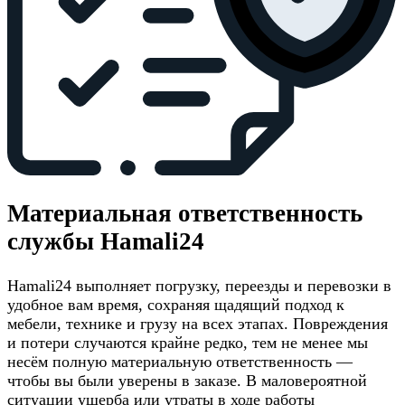
Материальная ответственность
службы Hamali24
Hamali24 выполняет погрузку, переезды и перевозки в
удобное вам время, сохраняя щадящий подход к
мебели, технике и грузу на всех этапах. Повреждения
и потери случаются крайне редко, тем не менее мы
несём полную материальную ответственность —
чтобы вы были уверены в заказе. В маловероятной
ситуации ущерба или утраты в ходе работы