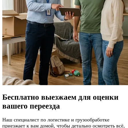
Бесплатно выезжаем для
оценки
вашего переезда
Наш специалист по логистике и грузообработке
приезжает к вам домой, чтобы детально осмотреть всё,