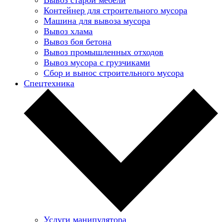
Контейнер для строительного мусора
Машина для вывоза мусора
Вывоз хлама
Вывоз боя бетона
Вывоз промышленных отходов
Вывоз мусора с грузчиками
Сбор и вынос строительного мусора
Спецтехника
Услуги манипулятора