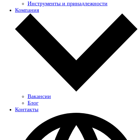
Инструменты и принадлежности
Компания
Вакансии
Блог
Контакты