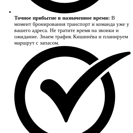
Точное прибытие в назначенное время:
В
момент бронирования транспорт и команда уже у
вашего адреса. Не тратите время на звонки и
ожидание. Знаем трафик Кишинёва и планируем
маршрут с запасом.