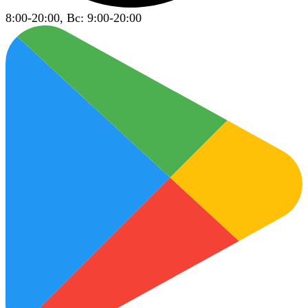
8:00-20:00, Вс: 9:00-20:00