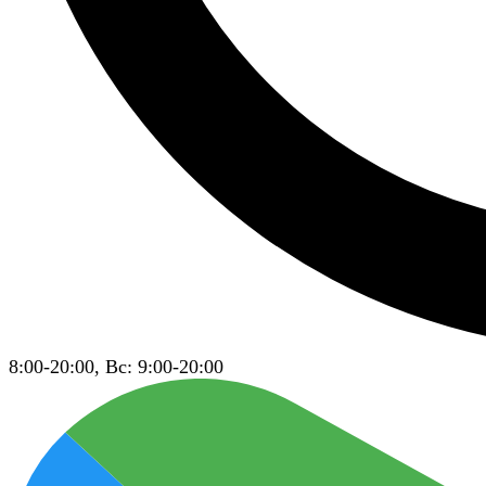
8:00-20:00, Вс: 9:00-20:00