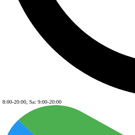
8:00-20:00, Sa: 9:00-20:00