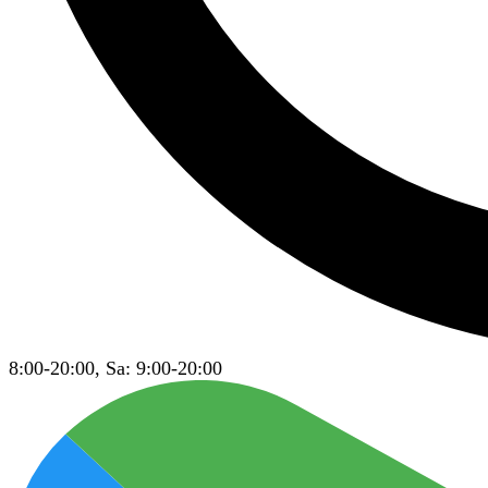
8:00-20:00, Sa: 9:00-20:00