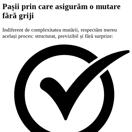
Pașii prin care asigurăm
o mutare
fără griji
Indiferent de complexitatea mutării, respectăm mereu
același proces: structurat, previzibil și fără surprize: