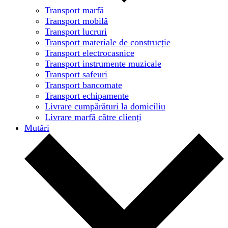
Transport marfă
Transport mobilă
Transport lucruri
Transport materiale de construcție
Transport electrocasnice
Transport instrumente muzicale
Transport safeuri
Transport bancomate
Transport echipamente
Livrare cumpărături la domiciliu
Livrare marfă către clienți
Mutări