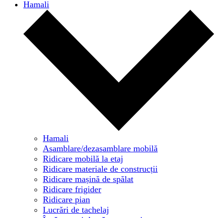
Hamali
Hamali
Asamblare/dezasamblare mobilă
Ridicare mobilă la etaj
Ridicare materiale de construcții
Ridicare mașină de spălat
Ridicare frigider
Ridicare pian
Lucrări de tachelaj