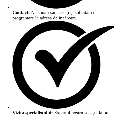
Contact:
Ne sunați sau scrieți și solicităm o
programare la adresa de încărcare.
Vizita specialistului:
Expertul nostru sosește la ora