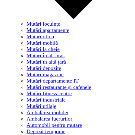
Mutări locuințe
Mutări apartamente
Mutări oficii
Mutări mobilă
Mutări la cheie
Mutări în alt oraș
Mutări în altă țară
Mutări depozite
Mutări magazine
Mutări departamente IT
Mutări restaurante și cafenele
Mutări fitness centre
Mutări industriale
Mutări utilaje
Ambalarea mobilei
Ambalarea lucrurilor
Automobil pentru mutare
Depozit temporar