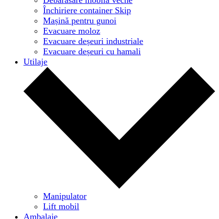
Închiriere container Skip
Mașină pentru gunoi
Evacuare moloz
Evacuare deșeuri industriale
Evacuare deșeuri cu hamali
Utilaje
Manipulator
Lift mobil
Ambalaje