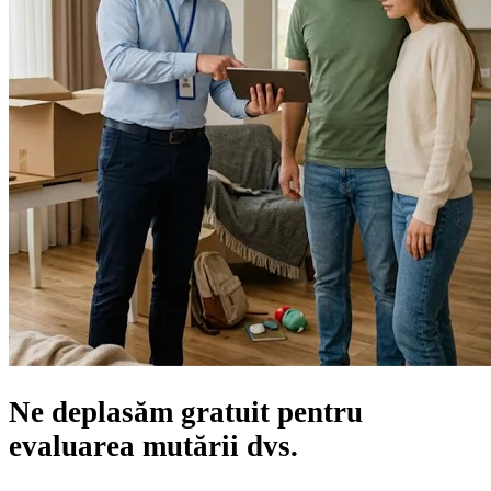
Ne deplasăm gratuit pentru
evaluarea mutării
dvs.