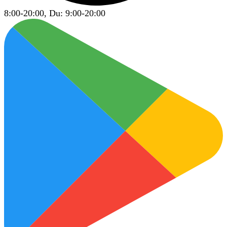
8:00-20:00, Du: 9:00-20:00