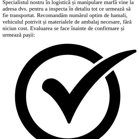
Specialistul nostru în logistică și manipulare marfă vine la
adresa dvs. pentru a inspecta în detaliu tot ce urmează să
fie transportat. Recomandăm numărul optim de hamali,
vehiculul potrivit și materialele de ambalaj necesare, fără
niciun cost. Evaluarea se face înainte de confirmare și
urmează pașii: