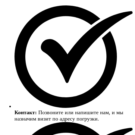
Контакт:
Позвоните или напишите нам, и мы
назначим визит по адресу погрузки.