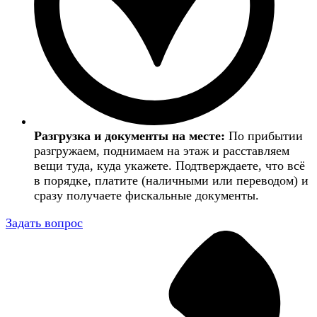
Разгрузка и документы на месте:
По прибытии
разгружаем, поднимаем на этаж и расставляем
вещи туда, куда укажете. Подтверждаете, что всё
в порядке, платите (наличными или переводом) и
сразу получаете фискальные документы.
Задать вопрос