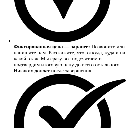
Фиксированная цена — заранее:
Позвоните или
напишите нам. Расскажите, что, откуда, куда и на
какой этаж. Мы сразу всё подсчитаем и
подтвердим итоговую цену до всего остального.
Никаких доплат после завершения.