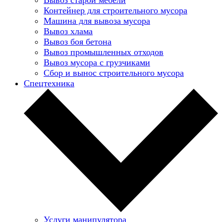
Контейнер для строительного мусора
Машина для вывоза мусора
Вывоз хлама
Вывоз боя бетона
Вывоз промышленных отходов
Вывоз мусора с грузчиками
Сбор и вынос строительного мусора
Спецтехника
Услуги манипулятора