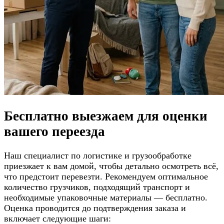
Бесплатно выезжаем для
оценки
вашего переезда
Наш специалист по логистике и грузообработке
приезжает к вам домой, чтобы детально осмотреть всё,
что предстоит перевезти. Рекомендуем оптимальное
количество грузчиков, подходящий транспорт и
необходимые упаковочные материалы — бесплатно.
Оценка проводится до подтверждения заказа и
включает следующие шаги: