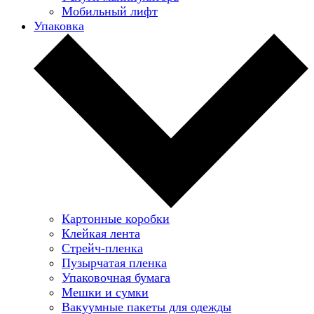
Мобильный лифт
Упаковка
Картонные коробки
Клейкая лента
Стрейч-пленка
Пузырчатая пленка
Упаковочная бумага
Мешки и сумки
Вакуумные пакеты для одежды