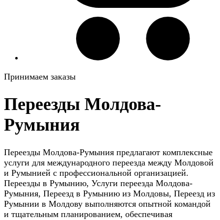
Принимаем заказы
Переезды Молдова-
Румыния
Переезды Молдова-Румыния предлагают комплексные
услуги для международного переезда между Молдовой
и Румынией с профессиональной организацией.
Переезды в Румынию, Услуги переезда Молдова-
Румыния, Переезд в Румынию из Молдовы, Переезд из
Румынии в Молдову выполняются опытной командой
и тщательным планированием, обеспечивая