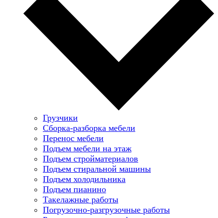
Грузчики
Сборка-разборка мебели
Перенос мебели
Подъем мебели на этаж
Подъем стройматериалов
Подъем стиральной машины
Подъем холодильника
Подъем пианино
Такелажные работы
Погрузочно-разгрузочные работы