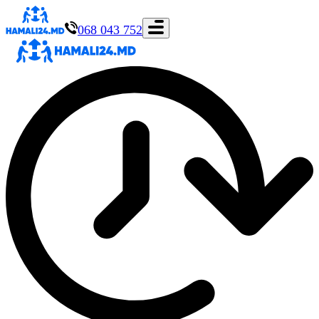
068 043 752