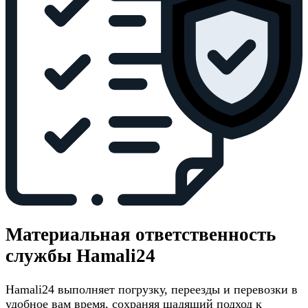
Материальная ответственность
службы Hamali24
Hamali24 выполняет погрузку, переезды и перевозки в
удобное вам время, сохраняя щадящий подход к