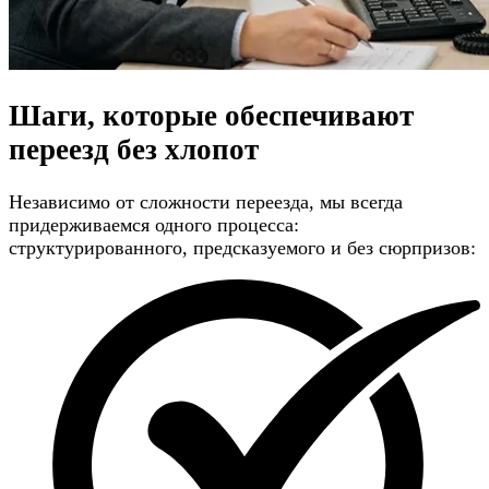
Шаги, которые обеспечивают
переезд без хлопот
Независимо от сложности переезда, мы всегда
придерживаемся одного процесса:
структурированного, предсказуемого и без сюрпризов: