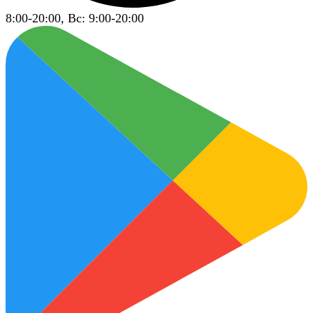
8:00-20:00, Вс: 9:00-20:00