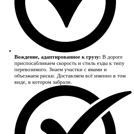
Вождение, адаптированное к грузу:
В дороге
приспосабливаем скорость и стиль езды к типу
перевозимого. Знаем участки с ямами и
объезжаем риски. Доставляем всё именно в том
виде, в котором забрали.