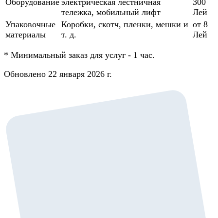
Оборудование
электрическая лестничная
300
тележка, мобильный лифт
Лей
Упаковочные
Коробки, скотч, пленки, мешки и
от 8
материалы
т. д.
Лей
*
Минимальный заказ для услуг - 1 час.
Обновлено 22 января 2026 г.