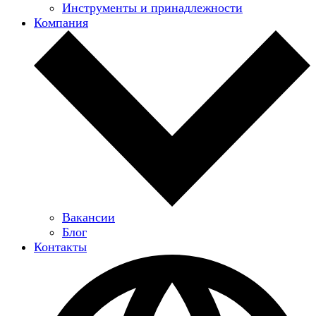
Инструменты и принадлежности
Компания
Вакансии
Блог
Контакты