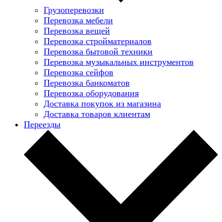
Грузоперевозки
Перевозка мебели
Перевозка вещей
Перевозка стройматериалов
Перевозка бытовой техники
Перевозка музыкальных инструментов
Перевозка сейфов
Перевозка банкоматов
Перевозка оборудования
Доставка покупок из магазина
Доставка товаров клиентам
Переезды