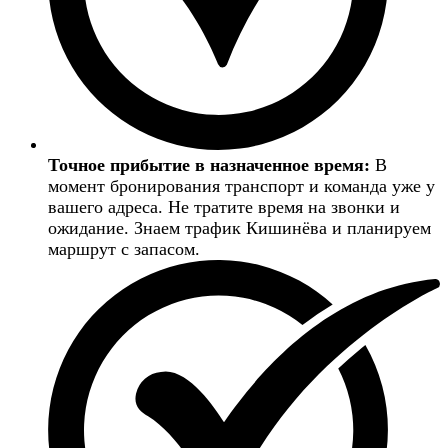
Точное прибытие в назначенное время:
В
момент бронирования транспорт и команда уже у
вашего адреса. Не тратите время на звонки и
ожидание. Знаем трафик Кишинёва и планируем
маршрут с запасом.