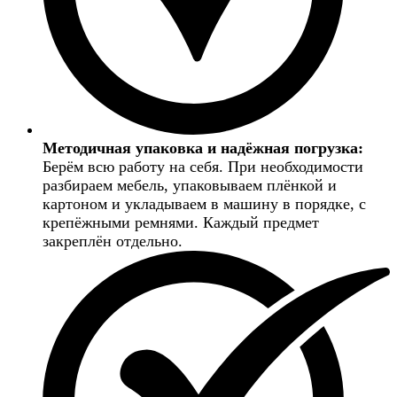
Методичная упаковка и надёжная погрузка:
Берём всю работу на себя. При необходимости
разбираем мебель, упаковываем плёнкой и
картоном и укладываем в машину в порядке, с
крепёжными ремнями. Каждый предмет
закреплён отдельно.