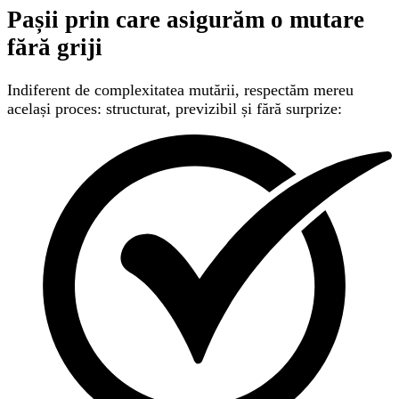
Pașii prin care asigurăm
o mutare
fără griji
Indiferent de complexitatea mutării, respectăm mereu
același proces: structurat, previzibil și fără surprize: