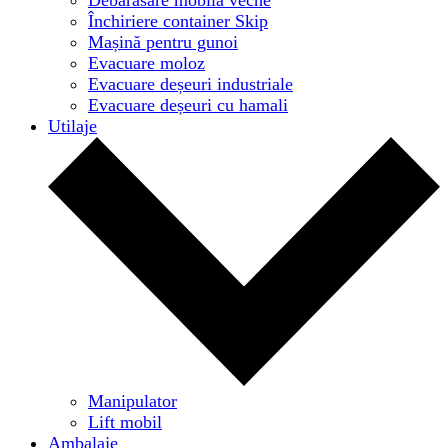
Închiriere container Skip
Mașină pentru gunoi
Evacuare moloz
Evacuare deșeuri industriale
Evacuare deșeuri cu hamali
Utilaje
Manipulator
Lift mobil
Ambalaje