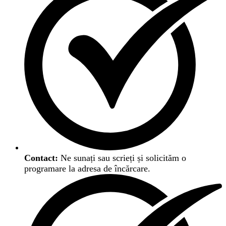
Contact:
Ne sunați sau scrieți și solicităm o
programare la adresa de încărcare.