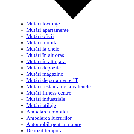
Mutări locuințe
Mutări apartamente
Mutări oficii
Mutări mobilă
Mutări la cheie
Mutări în alt oraș
Mutări în altă țară
Mutări depozite
Mutări magazine
Mutări departamente IT
Mutări restaurante și cafenele
Mutări fitness centre
Mutări industriale
Mutări utilaje
Ambalarea mobilei
Ambalarea lucrurilor
Automobil pentru mutare
Depozit temporar