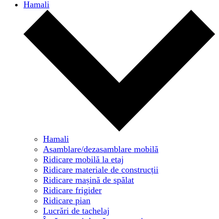
Hamali
Hamali
Asamblare/dezasamblare mobilă
Ridicare mobilă la etaj
Ridicare materiale de construcții
Ridicare mașină de spălat
Ridicare frigider
Ridicare pian
Lucrări de tachelaj