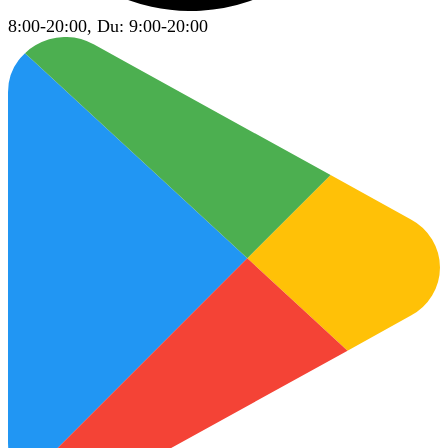
8:00-20:00, Du: 9:00-20:00