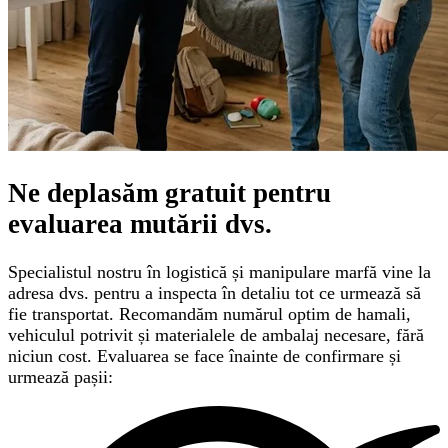
Ne deplasăm gratuit pentru
evaluarea mutării
dvs.
Specialistul nostru în logistică și manipulare marfă vine la
adresa dvs. pentru a inspecta în detaliu tot ce urmează să
fie transportat. Recomandăm numărul optim de hamali,
vehiculul potrivit și materialele de ambalaj necesare, fără
niciun cost. Evaluarea se face înainte de confirmare și
urmează pașii: