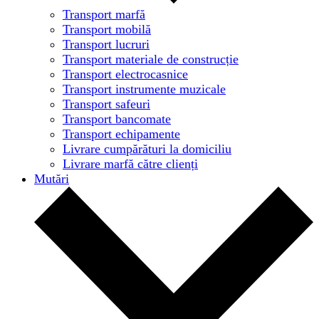
Transport marfă
Transport mobilă
Transport lucruri
Transport materiale de construcție
Transport electrocasnice
Transport instrumente muzicale
Transport safeuri
Transport bancomate
Transport echipamente
Livrare cumpărături la domiciliu
Livrare marfă către clienți
Mutări