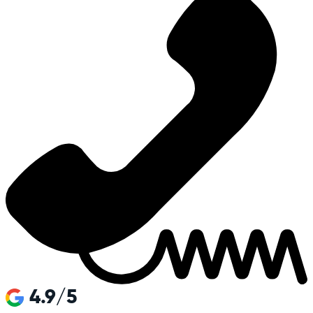
4.9/5