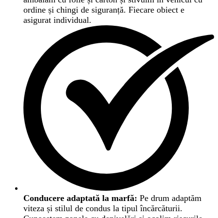
ordine și chingi de siguranță. Fiecare obiect e
asigurat individual.
Conducere adaptată la marfă:
Pe drum adaptăm
viteza și stilul de condus la tipul încărcăturii.