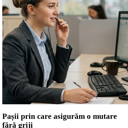
Pașii prin care asigurăm
o mutare
fără griji