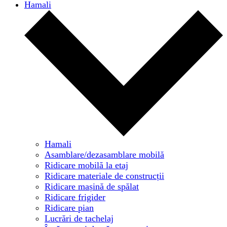
Hamali
Hamali
Asamblare/dezasamblare mobilă
Ridicare mobilă la etaj
Ridicare materiale de construcții
Ridicare mașină de spălat
Ridicare frigider
Ridicare pian
Lucrări de tachelaj