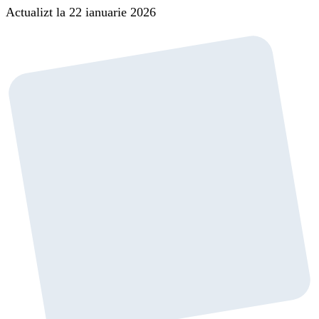
Actualizt la 22 ianuarie 2026