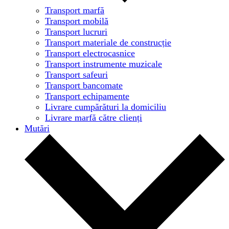
Transport marfă
Transport mobilă
Transport lucruri
Transport materiale de construcție
Transport electrocasnice
Transport instrumente muzicale
Transport safeuri
Transport bancomate
Transport echipamente
Livrare cumpărături la domiciliu
Livrare marfă către clienți
Mutări