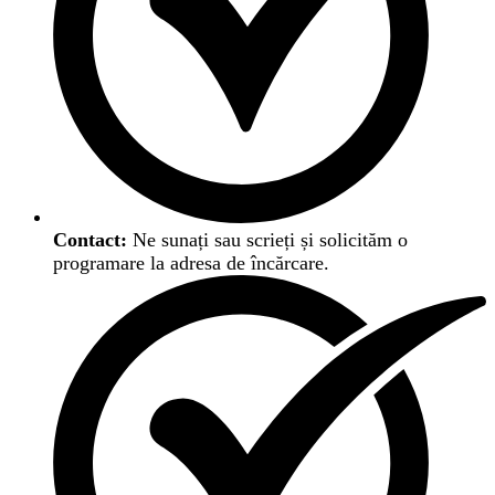
Contact:
Ne sunați sau scrieți și solicităm o
programare la adresa de încărcare.