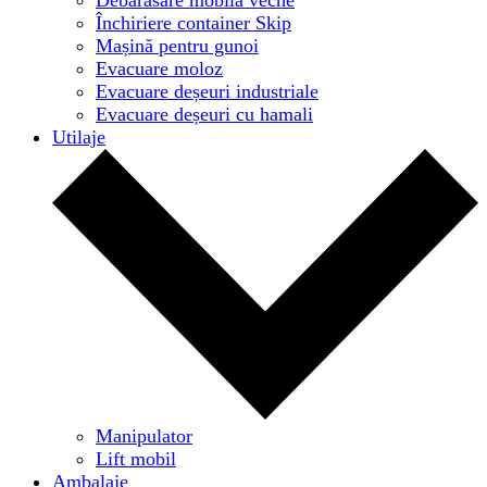
Închiriere container Skip
Mașină pentru gunoi
Evacuare moloz
Evacuare deșeuri industriale
Evacuare deșeuri cu hamali
Utilaje
Manipulator
Lift mobil
Ambalaje