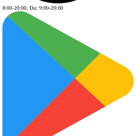
8:00-20:00, Du: 9:00-20:00