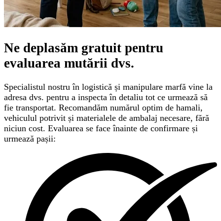
Ne deplasăm gratuit pentru
evaluarea mutării
dvs.
Specialistul nostru în logistică și manipulare marfă vine la
adresa dvs. pentru a inspecta în detaliu tot ce urmează să
fie transportat. Recomandăm numărul optim de hamali,
vehiculul potrivit și materialele de ambalaj necesare, fără
niciun cost. Evaluarea se face înainte de confirmare și
urmează pașii: