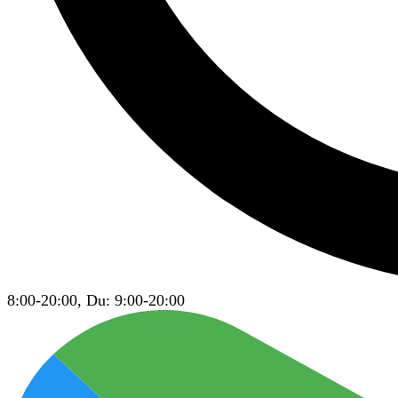
8:00-20:00, Du: 9:00-20:00