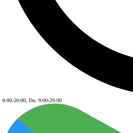
8:00-20:00, Du: 9:00-20:00