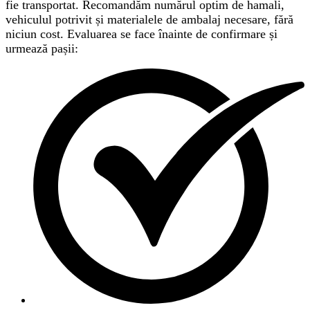
fie transportat. Recomandăm numărul optim de hamali,
vehiculul potrivit și materialele de ambalaj necesare, fără
niciun cost. Evaluarea se face înainte de confirmare și
urmează pașii: