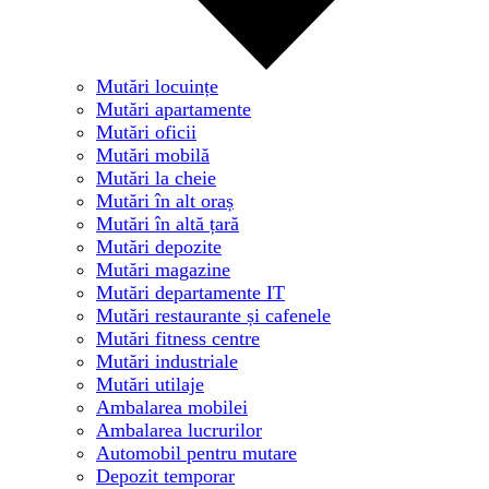
Mutări locuințe
Mutări apartamente
Mutări oficii
Mutări mobilă
Mutări la cheie
Mutări în alt oraș
Mutări în altă țară
Mutări depozite
Mutări magazine
Mutări departamente IT
Mutări restaurante și cafenele
Mutări fitness centre
Mutări industriale
Mutări utilaje
Ambalarea mobilei
Ambalarea lucrurilor
Automobil pentru mutare
Depozit temporar