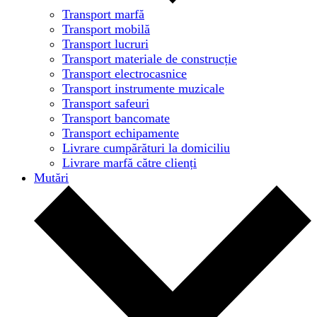
Transport marfă
Transport mobilă
Transport lucruri
Transport materiale de construcție
Transport electrocasnice
Transport instrumente muzicale
Transport safeuri
Transport bancomate
Transport echipamente
Livrare cumpărături la domiciliu
Livrare marfă către clienți
Mutări