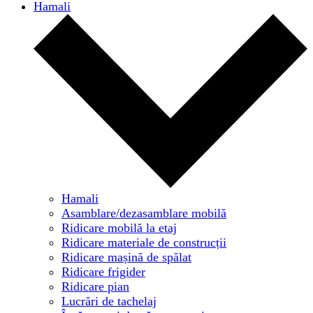
Hamali
Hamali
Asamblare/dezasamblare mobilă
Ridicare mobilă la etaj
Ridicare materiale de construcții
Ridicare mașină de spălat
Ridicare frigider
Ridicare pian
Lucrări de tachelaj