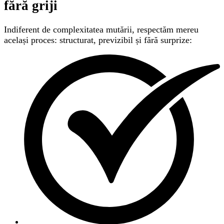
fără griji
Indiferent de complexitatea mutării, respectăm mereu
același proces: structurat, previzibil și fără surprize: