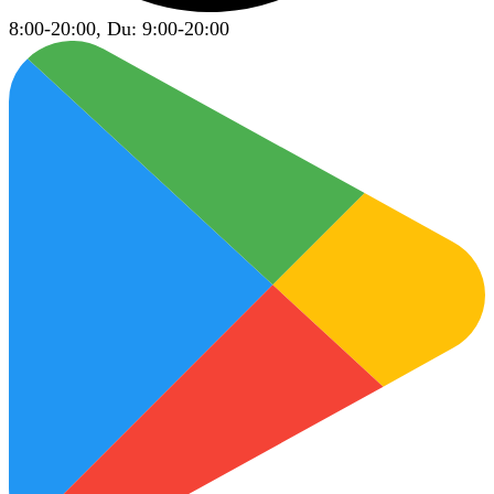
8:00-20:00, Du: 9:00-20:00