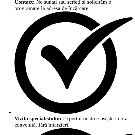
Contact:
Ne sunați sau scrieți și solicităm o
programare la adresa de încărcare.
Vizita specialistului:
Expertul nostru sosește la ora
convenită, fără întârzieri.