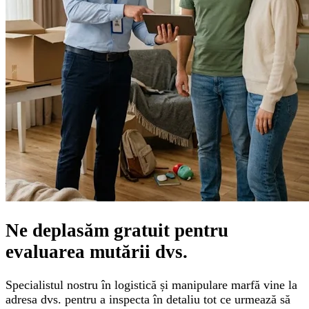
Ne deplasăm gratuit pentru
evaluarea mutării
dvs.
Specialistul nostru în logistică și manipulare marfă vine la
adresa dvs. pentru a inspecta în detaliu tot ce urmează să