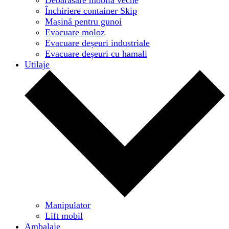
Închiriere container Skip
Mașină pentru gunoi
Evacuare moloz
Evacuare deșeuri industriale
Evacuare deșeuri cu hamali
Utilaje
Manipulator
Lift mobil
Ambalaje