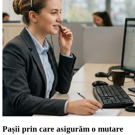
Pașii prin care asigurăm
o mutare