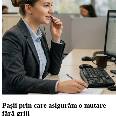
Pașii prin care asigurăm
o mutare
fără griji