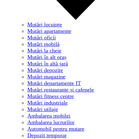
Mutări locuințe
Mutări apartamente
Mutări oficii
Mutări mobilă
Mutări la cheie
Mutări în alt oraș
Mutări în altă țară
Mutări depozite
Mutări magazine
Mutări departamente IT
Mutări restaurante și cafenele
Mutări fitness centre
Mutări industriale
Mutări utilaje
Ambalarea mobilei
Ambalarea lucrurilor
Automobil pentru mutare
Depozit temporar