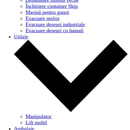
Închiriere container Skip
Mașină pentru gunoi
Evacuare moloz
Evacuare deșeuri industriale
Evacuare deșeuri cu hamali
Utilaje
Manipulator
Lift mobil
Ambalaje