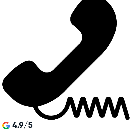
4.9/5