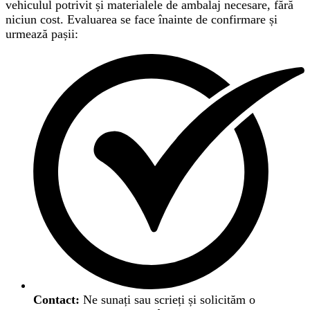
vehiculul potrivit și materialele de ambalaj necesare, fără
niciun cost. Evaluarea se face înainte de confirmare și
urmează pașii:
Contact:
Ne sunați sau scrieți și solicităm o