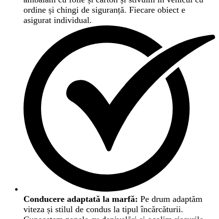
ordine și chingi de siguranță. Fiecare obiect e
asigurat individual.
Conducere adaptată la marfă:
Pe drum adaptăm
viteza și stilul de condus la tipul încărcăturii.