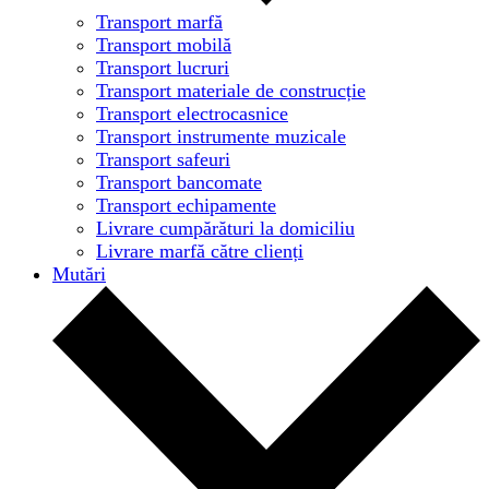
Transport marfă
Transport mobilă
Transport lucruri
Transport materiale de construcție
Transport electrocasnice
Transport instrumente muzicale
Transport safeuri
Transport bancomate
Transport echipamente
Livrare cumpărături la domiciliu
Livrare marfă către clienți
Mutări