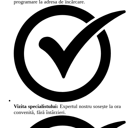
programare la adresa de încărcare.
Vizita specialistului:
Expertul nostru sosește la ora
convenită, fără întârzieri.