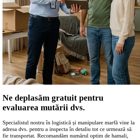
Ne deplasăm gratuit pentru
evaluarea mutării
dvs.
Specialistul nostru în logistică și manipulare marfă vine la
adresa dvs. pentru a inspecta în detaliu tot ce urmează să
fie transportat. Recomandăm numărul optim de hamali,