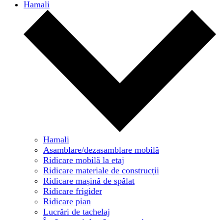
Hamali
Hamali
Asamblare/dezasamblare mobilă
Ridicare mobilă la etaj
Ridicare materiale de construcții
Ridicare mașină de spălat
Ridicare frigider
Ridicare pian
Lucrări de tachelaj