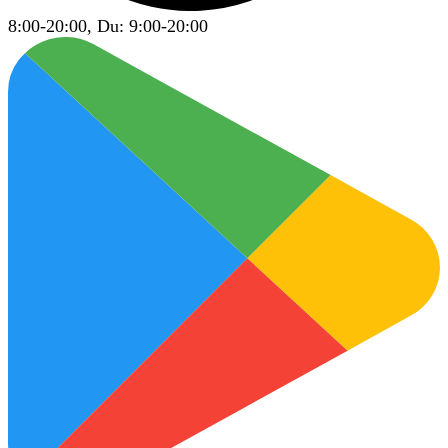
8:00-20:00, Du: 9:00-20:00