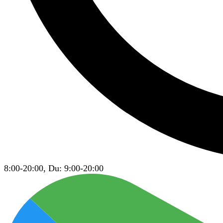
8:00-20:00, Du: 9:00-20:00