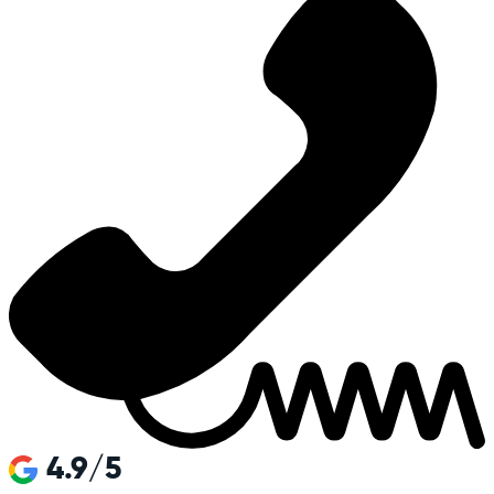
4.9/5