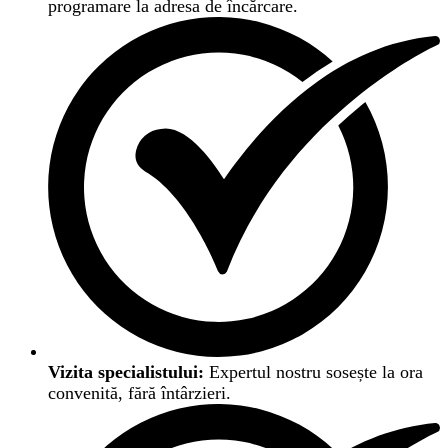
programare la adresa de încărcare.
Vizita specialistului:
Expertul nostru sosește la ora
convenită, fără întârzieri.