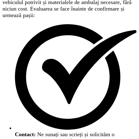
vehiculul potrivit și materialele de ambalaj necesare, fără
niciun cost. Evaluarea se face înainte de confirmare și
urmează pașii:
Contact:
Ne sunați sau scrieți și solicităm o