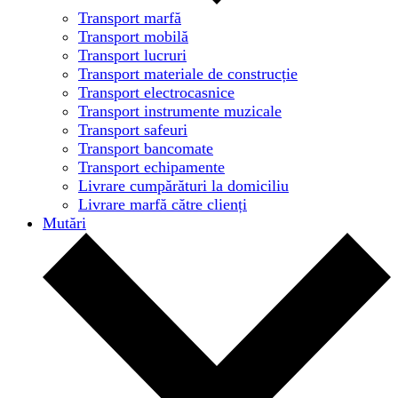
Transport marfă
Transport mobilă
Transport lucruri
Transport materiale de construcție
Transport electrocasnice
Transport instrumente muzicale
Transport safeuri
Transport bancomate
Transport echipamente
Livrare cumpărături la domiciliu
Livrare marfă către clienți
Mutări