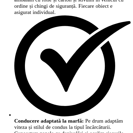
ordine și chingi de siguranță. Fiecare obiect e
asigurat individual.
Conducere adaptată la marfă:
Pe drum adaptăm
viteza și stilul de condus la tipul încărcăturii.