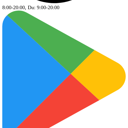
8:00-20:00, Du: 9:00-20:00