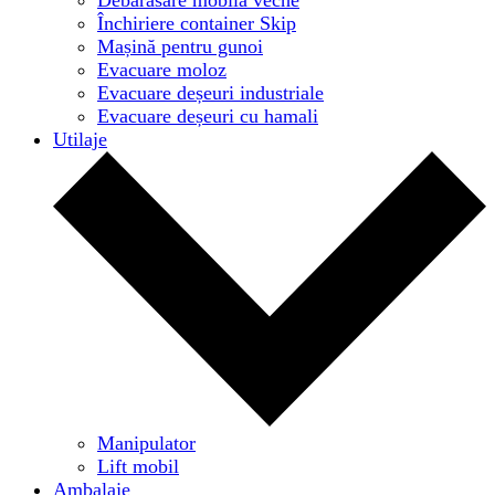
Închiriere container Skip
Mașină pentru gunoi
Evacuare moloz
Evacuare deșeuri industriale
Evacuare deșeuri cu hamali
Utilaje
Manipulator
Lift mobil
Ambalaje