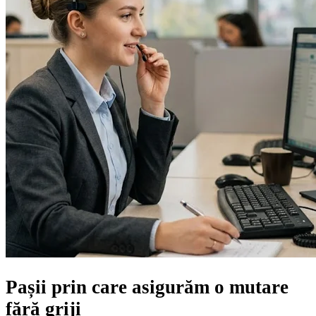
Pașii prin care asigurăm
o mutare
fără griji