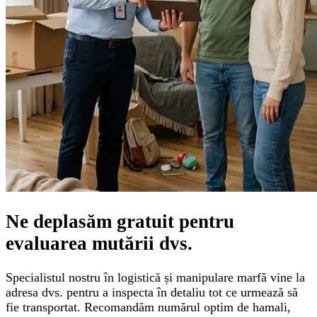
Ne deplasăm gratuit pentru
evaluarea mutării
dvs.
Specialistul nostru în logistică și manipulare marfă vine la
adresa dvs. pentru a inspecta în detaliu tot ce urmează să
fie transportat. Recomandăm numărul optim de hamali,