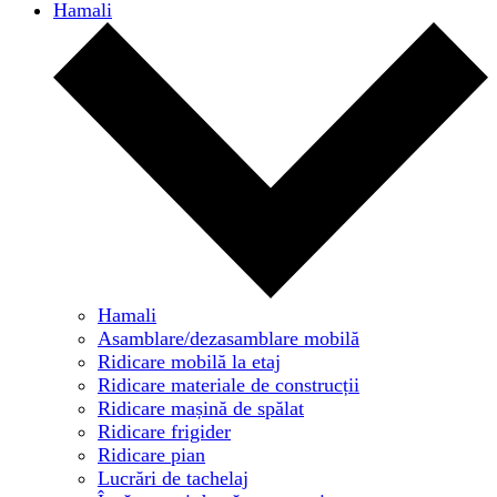
Hamali
Hamali
Asamblare/dezasamblare mobilă
Ridicare mobilă la etaj
Ridicare materiale de construcții
Ridicare mașină de spălat
Ridicare frigider
Ridicare pian
Lucrări de tachelaj