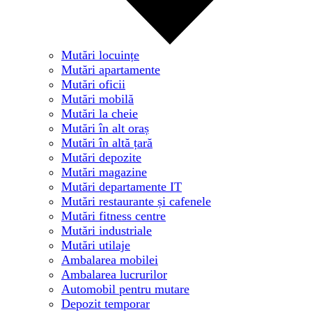
Mutări locuințe
Mutări apartamente
Mutări oficii
Mutări mobilă
Mutări la cheie
Mutări în alt oraș
Mutări în altă țară
Mutări depozite
Mutări magazine
Mutări departamente IT
Mutări restaurante și cafenele
Mutări fitness centre
Mutări industriale
Mutări utilaje
Ambalarea mobilei
Ambalarea lucrurilor
Automobil pentru mutare
Depozit temporar