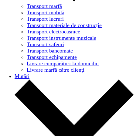
Transport marfă
Transport mobilă
Transport lucruri
Transport materiale de construcție
Transport electrocasnice
Transport instrumente muzicale
Transport safeuri
Transport bancomate
Transport echipamente
Livrare cumpărături la domiciliu
Livrare marfă către clienți
Mutări