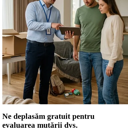
Ne deplasăm gratuit pentru
evaluarea mutării
dvs.