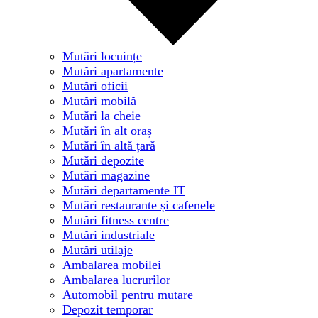
Mutări locuințe
Mutări apartamente
Mutări oficii
Mutări mobilă
Mutări la cheie
Mutări în alt oraș
Mutări în altă țară
Mutări depozite
Mutări magazine
Mutări departamente IT
Mutări restaurante și cafenele
Mutări fitness centre
Mutări industriale
Mutări utilaje
Ambalarea mobilei
Ambalarea lucrurilor
Automobil pentru mutare
Depozit temporar