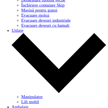
Închiriere container Skip
Mașină pentru gunoi
Evacuare moloz
Evacuare deșeuri industriale
Evacuare deșeuri cu hamali
Utilaje
Manipulator
Lift mobil
Ambalaje