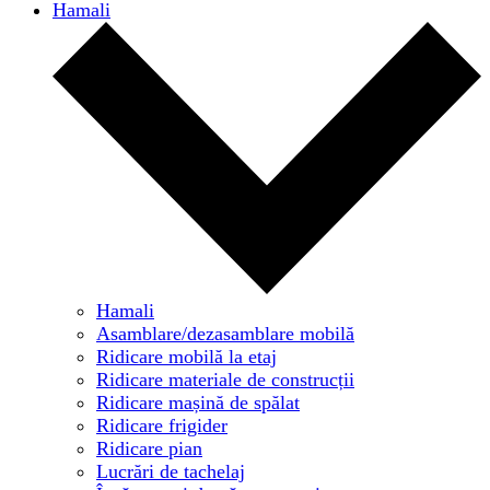
Hamali
Hamali
Asamblare/dezasamblare mobilă
Ridicare mobilă la etaj
Ridicare materiale de construcții
Ridicare mașină de spălat
Ridicare frigider
Ridicare pian
Lucrări de tachelaj