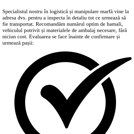
Specialistul nostru în logistică și manipulare marfă vine la
adresa dvs. pentru a inspecta în detaliu tot ce urmează să
fie transportat. Recomandăm numărul optim de hamali,
vehiculul potrivit și materialele de ambalaj necesare, fără
niciun cost. Evaluarea se face înainte de confirmare și
urmează pașii: