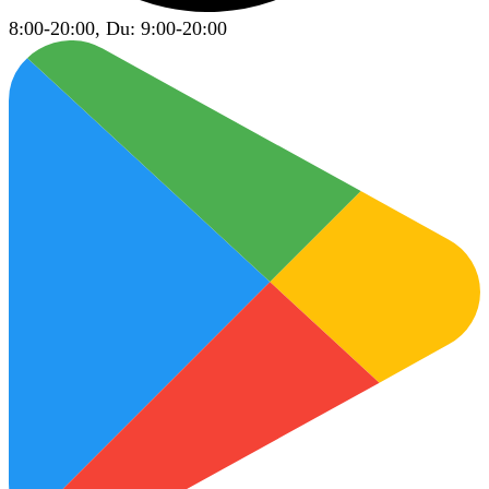
8:00-20:00, Du: 9:00-20:00