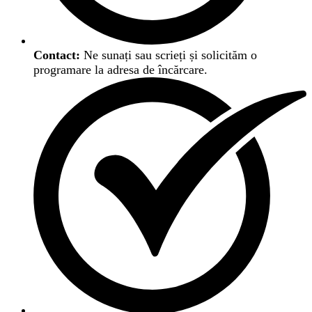
Contact:
Ne sunați sau scrieți și solicităm o
programare la adresa de încărcare.