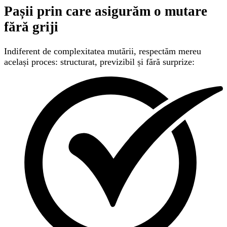
Pașii prin care asigurăm
o mutare
fără griji
Indiferent de complexitatea mutării, respectăm mereu
același proces: structurat, previzibil și fără surprize: