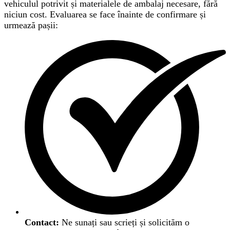
vehiculul potrivit și materialele de ambalaj necesare, fără
niciun cost. Evaluarea se face înainte de confirmare și
urmează pașii:
Contact:
Ne sunați sau scrieți și solicităm o