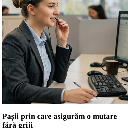
Pașii prin care asigurăm
o mutare
fără griji