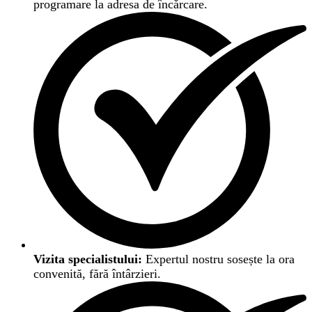
programare la adresa de încărcare.
Vizita specialistului:
Expertul nostru sosește la ora
convenită, fără întârzieri.