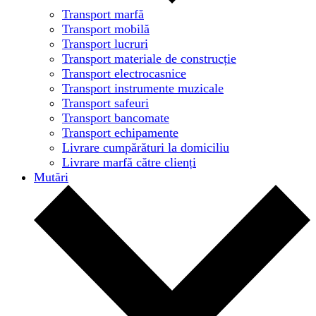
Transport marfă
Transport mobilă
Transport lucruri
Transport materiale de construcție
Transport electrocasnice
Transport instrumente muzicale
Transport safeuri
Transport bancomate
Transport echipamente
Livrare cumpărături la domiciliu
Livrare marfă către clienți
Mutări