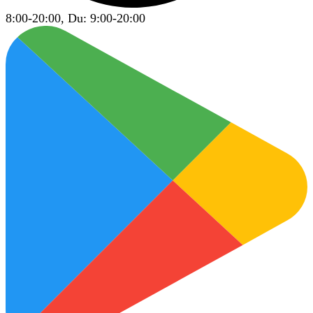
8:00-20:00, Du: 9:00-20:00