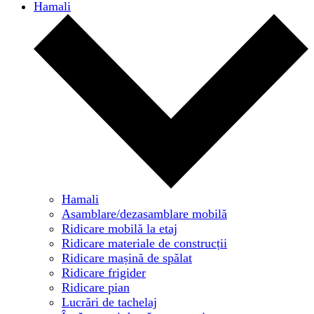
Hamali
Hamali
Asamblare/dezasamblare mobilă
Ridicare mobilă la etaj
Ridicare materiale de construcții
Ridicare mașină de spălat
Ridicare frigider
Ridicare pian
Lucrări de tachelaj