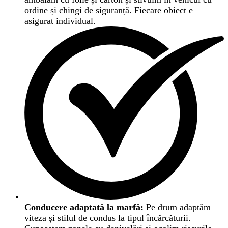
ordine și chingi de siguranță. Fiecare obiect e
asigurat individual.
Conducere adaptată la marfă:
Pe drum adaptăm
viteza și stilul de condus la tipul încărcăturii.