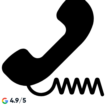
4.9/5