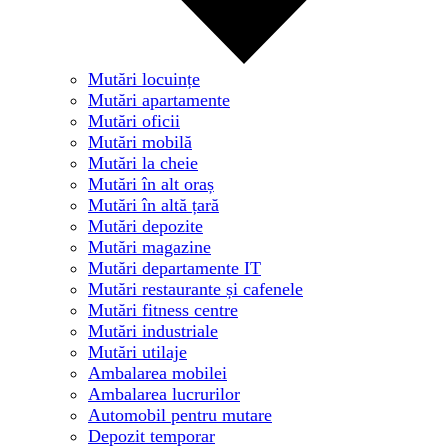
Mutări locuințe
Mutări apartamente
Mutări oficii
Mutări mobilă
Mutări la cheie
Mutări în alt oraș
Mutări în altă țară
Mutări depozite
Mutări magazine
Mutări departamente IT
Mutări restaurante și cafenele
Mutări fitness centre
Mutări industriale
Mutări utilaje
Ambalarea mobilei
Ambalarea lucrurilor
Automobil pentru mutare
Depozit temporar