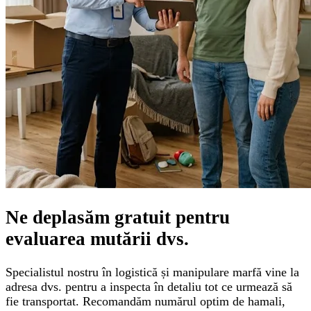
Ne deplasăm gratuit pentru
evaluarea mutării
dvs.
Specialistul nostru în logistică și manipulare marfă vine la
adresa dvs. pentru a inspecta în detaliu tot ce urmează să
fie transportat. Recomandăm numărul optim de hamali,