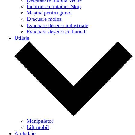
Închiriere container Skip
Mașină pentru gunoi
Evacuare moloz
Evacuare deșeuri industriale
Evacuare deșeuri cu hamali
Utilaje
Manipulator
Lift mobil
Ambalaje