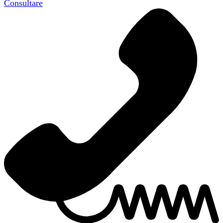
Consultare