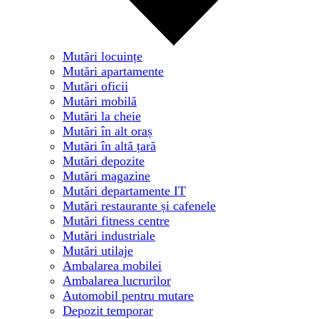
Mutări locuințe
Mutări apartamente
Mutări oficii
Mutări mobilă
Mutări la cheie
Mutări în alt oraș
Mutări în altă țară
Mutări depozite
Mutări magazine
Mutări departamente IT
Mutări restaurante și cafenele
Mutări fitness centre
Mutări industriale
Mutări utilaje
Ambalarea mobilei
Ambalarea lucrurilor
Automobil pentru mutare
Depozit temporar