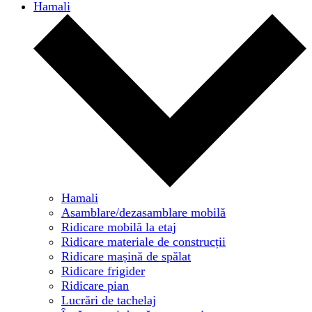
Hamali
Hamali
Asamblare/dezasamblare mobilă
Ridicare mobilă la etaj
Ridicare materiale de construcții
Ridicare mașină de spălat
Ridicare frigider
Ridicare pian
Lucrări de tachelaj