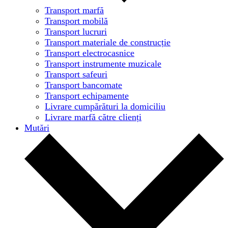
Transport marfă
Transport mobilă
Transport lucruri
Transport materiale de construcție
Transport electrocasnice
Transport instrumente muzicale
Transport safeuri
Transport bancomate
Transport echipamente
Livrare cumpărături la domiciliu
Livrare marfă către clienți
Mutări