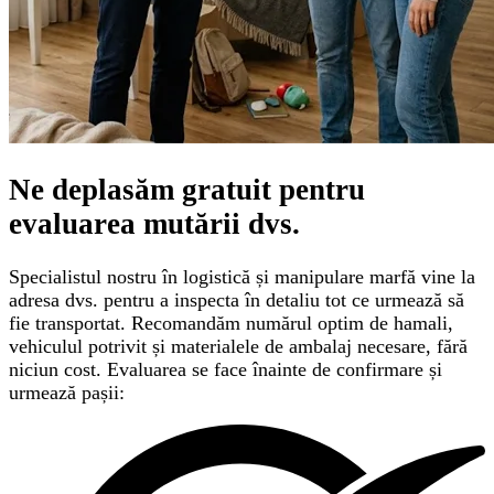
Ne deplasăm gratuit pentru
evaluarea mutării
dvs.
Specialistul nostru în logistică și manipulare marfă vine la
adresa dvs. pentru a inspecta în detaliu tot ce urmează să
fie transportat. Recomandăm numărul optim de hamali,
vehiculul potrivit și materialele de ambalaj necesare, fără
niciun cost. Evaluarea se face înainte de confirmare și
urmează pașii: