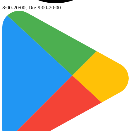
8:00-20:00, Du: 9:00-20:00