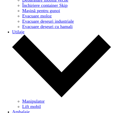
Închiriere container Skip
Mașină pentru gunoi
Evacuare moloz
Evacuare deșeuri industriale
Evacuare deșeuri cu hamali
Utilaje
Manipulator
Lift mobil
Ambalaje