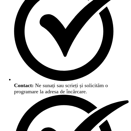
Contact:
Ne sunați sau scrieți și solicităm o
programare la adresa de încărcare.