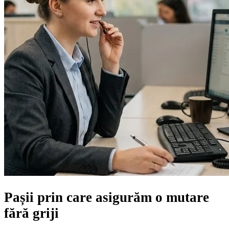
Pașii prin care asigurăm
o mutare
fără griji