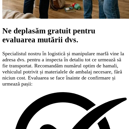
Ne deplasăm gratuit pentru
evaluarea mutării
dvs.
Specialistul nostru în logistică și manipulare marfă vine la
adresa dvs. pentru a inspecta în detaliu tot ce urmează să
fie transportat. Recomandăm numărul optim de hamali,
vehiculul potrivit și materialele de ambalaj necesare, fără
niciun cost. Evaluarea se face înainte de confirmare și
urmează pașii: