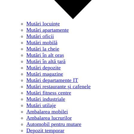
Mutări locuințe
Mutări apartamente
Mutări oficii
Mutări mobilă
Mutări la cheie
Mutări în alt oraș
Mutări în altă țară
Mutări depozite
Mutări magazine
Mutări departamente IT
Mutări restaurante și cafenele
Mutări fitness centre
Mutări industriale
Mutări utilaje
Ambalarea mobilei
Ambalarea lucrurilor
Automobil pentru mutare
Depozit temporar