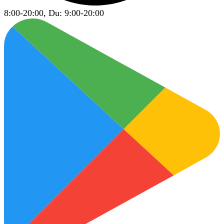
8:00-20:00, Du: 9:00-20:00