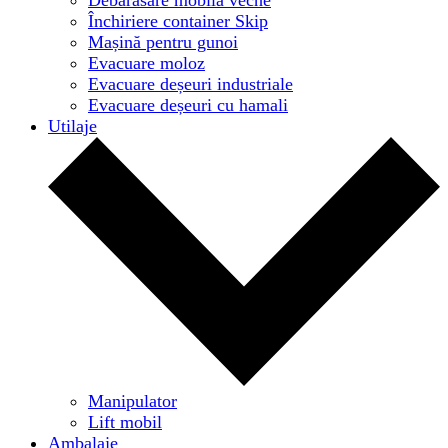
Închiriere container Skip
Mașină pentru gunoi
Evacuare moloz
Evacuare deșeuri industriale
Evacuare deșeuri cu hamali
Utilaje
Manipulator
Lift mobil
Ambalaje