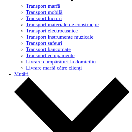
Transport marfă
Transport mobilă
Transport lucruri
Transport materiale de construcție
Transport electrocasnice
Transport instrumente muzicale
Transport safeuri
Transport bancomate
Transport echipamente
Livrare cumpărături la domiciliu
Livrare marfă către clienți
Mutări