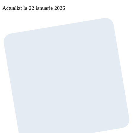
Actualizt la 22 ianuarie 2026