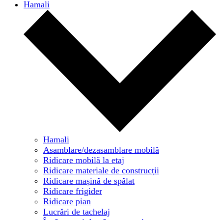
Hamali
Hamali
Asamblare/dezasamblare mobilă
Ridicare mobilă la etaj
Ridicare materiale de construcții
Ridicare mașină de spălat
Ridicare frigider
Ridicare pian
Lucrări de tachelaj