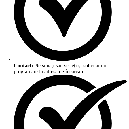
Contact:
Ne sunați sau scrieți și solicităm o
programare la adresa de încărcare.