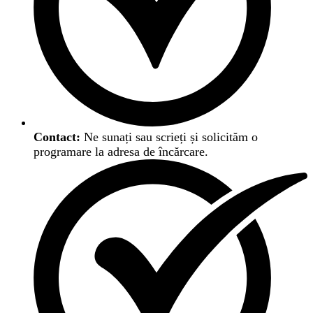
Contact:
Ne sunați sau scrieți și solicităm o
programare la adresa de încărcare.