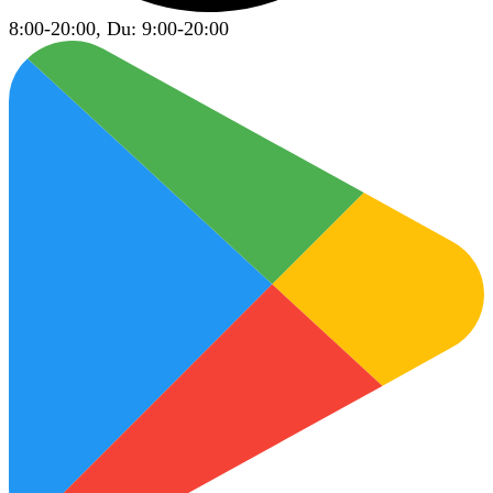
8:00-20:00, Du: 9:00-20:00