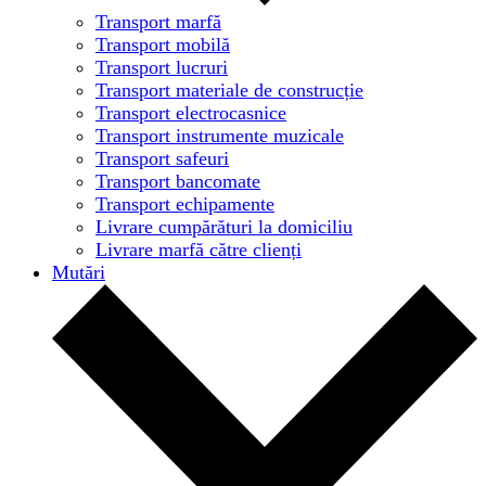
Transport marfă
Transport mobilă
Transport lucruri
Transport materiale de construcție
Transport electrocasnice
Transport instrumente muzicale
Transport safeuri
Transport bancomate
Transport echipamente
Livrare cumpărături la domiciliu
Livrare marfă către clienți
Mutări