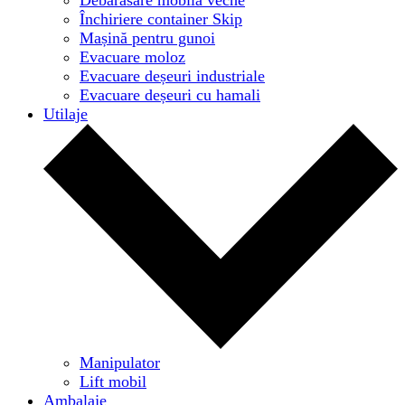
Închiriere container Skip
Mașină pentru gunoi
Evacuare moloz
Evacuare deșeuri industriale
Evacuare deșeuri cu hamali
Utilaje
Manipulator
Lift mobil
Ambalaje