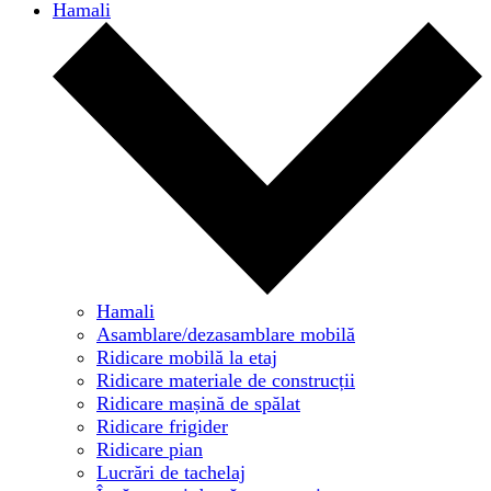
Hamali
Hamali
Asamblare/dezasamblare mobilă
Ridicare mobilă la etaj
Ridicare materiale de construcții
Ridicare mașină de spălat
Ridicare frigider
Ridicare pian
Lucrări de tachelaj