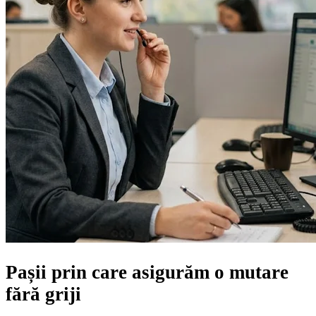
Pașii prin care asigurăm
o mutare
fără griji