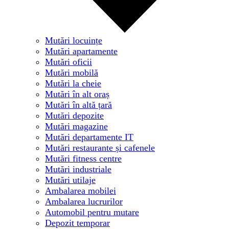
Mutări locuințe
Mutări apartamente
Mutări oficii
Mutări mobilă
Mutări la cheie
Mutări în alt oraș
Mutări în altă țară
Mutări depozite
Mutări magazine
Mutări departamente IT
Mutări restaurante și cafenele
Mutări fitness centre
Mutări industriale
Mutări utilaje
Ambalarea mobilei
Ambalarea lucrurilor
Automobil pentru mutare
Depozit temporar