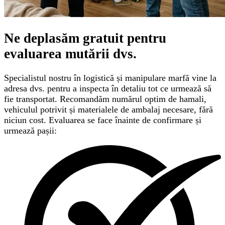
Ne deplasăm gratuit pentru
evaluarea mutării
dvs.
Specialistul nostru în logistică și manipulare marfă vine la
adresa dvs. pentru a inspecta în detaliu tot ce urmează să
fie transportat. Recomandăm numărul optim de hamali,
vehiculul potrivit și materialele de ambalaj necesare, fără
niciun cost. Evaluarea se face înainte de confirmare și
urmează pașii: