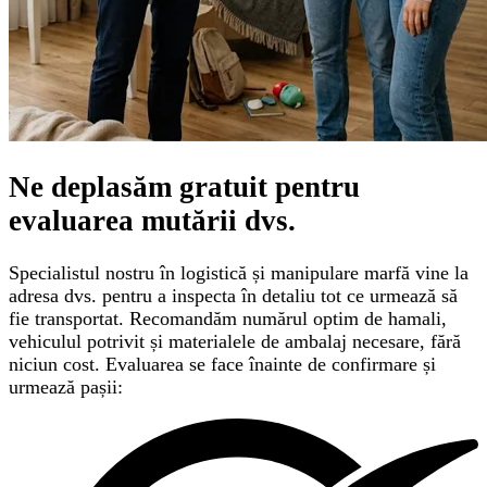
Ne deplasăm gratuit pentru
evaluarea mutării
dvs.
Specialistul nostru în logistică și manipulare marfă vine la
adresa dvs. pentru a inspecta în detaliu tot ce urmează să
fie transportat. Recomandăm numărul optim de hamali,
vehiculul potrivit și materialele de ambalaj necesare, fără
niciun cost. Evaluarea se face înainte de confirmare și
urmează pașii: