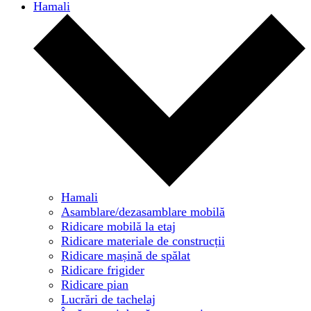
Hamali
Hamali
Asamblare/dezasamblare mobilă
Ridicare mobilă la etaj
Ridicare materiale de construcții
Ridicare mașină de spălat
Ridicare frigider
Ridicare pian
Lucrări de tachelaj