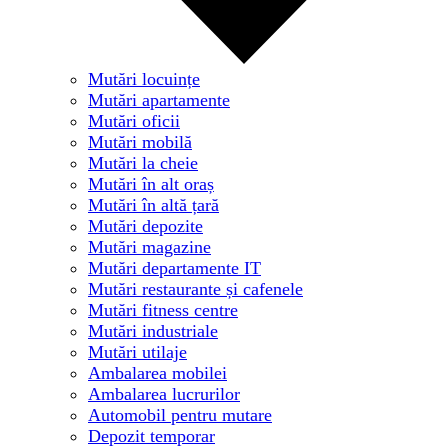
Mutări locuințe
Mutări apartamente
Mutări oficii
Mutări mobilă
Mutări la cheie
Mutări în alt oraș
Mutări în altă țară
Mutări depozite
Mutări magazine
Mutări departamente IT
Mutări restaurante și cafenele
Mutări fitness centre
Mutări industriale
Mutări utilaje
Ambalarea mobilei
Ambalarea lucrurilor
Automobil pentru mutare
Depozit temporar