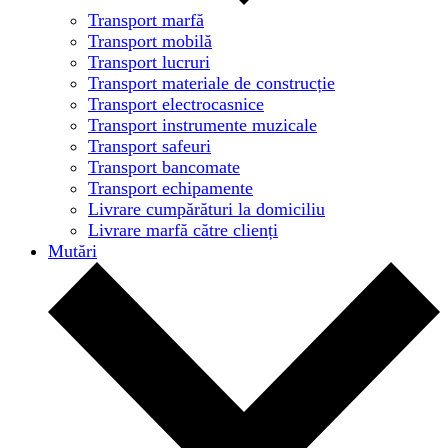
Transport marfă
Transport mobilă
Transport lucruri
Transport materiale de construcție
Transport electrocasnice
Transport instrumente muzicale
Transport safeuri
Transport bancomate
Transport echipamente
Livrare cumpărături la domiciliu
Livrare marfă către clienți
Mutări