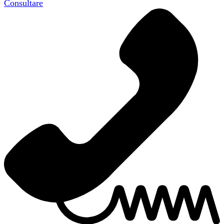
Consultare