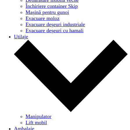
Închiriere container Skip
Mașină pentru gunoi
Evacuare moloz
Evacuare deșeuri industriale
Evacuare deșeuri cu hamali
Utilaje
Manipulator
Lift mobil
Ambalaje