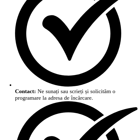
Contact:
Ne sunați sau scrieți și solicităm o
programare la adresa de încărcare.