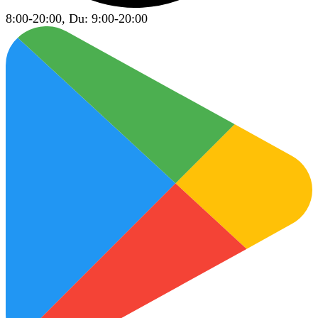
8:00-20:00, Du: 9:00-20:00