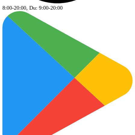
8:00-20:00, Du: 9:00-20:00