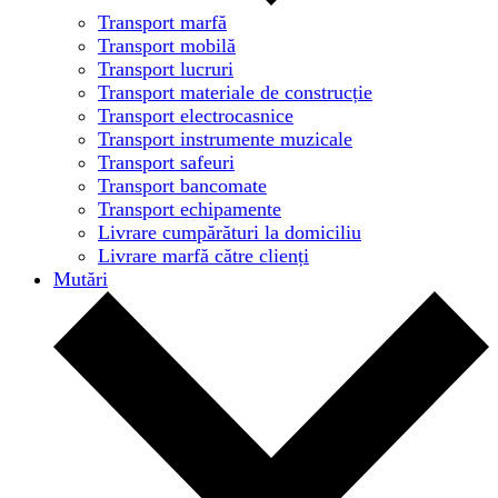
Transport marfă
Transport mobilă
Transport lucruri
Transport materiale de construcție
Transport electrocasnice
Transport instrumente muzicale
Transport safeuri
Transport bancomate
Transport echipamente
Livrare cumpărături la domiciliu
Livrare marfă către clienți
Mutări