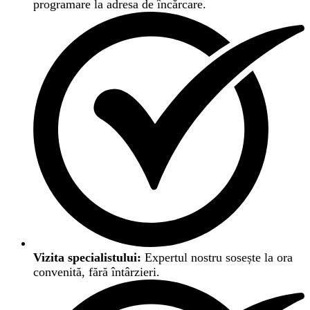
programare la adresa de încărcare.
Vizita specialistului:
Expertul nostru sosește la ora
convenită, fără întârzieri.