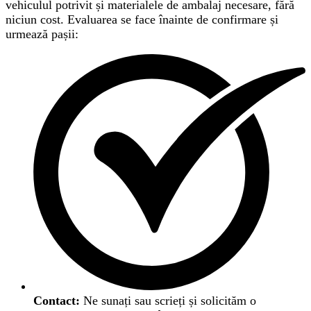
vehiculul potrivit și materialele de ambalaj necesare, fără
niciun cost. Evaluarea se face înainte de confirmare și
urmează pașii:
Contact:
Ne sunați sau scrieți și solicităm o