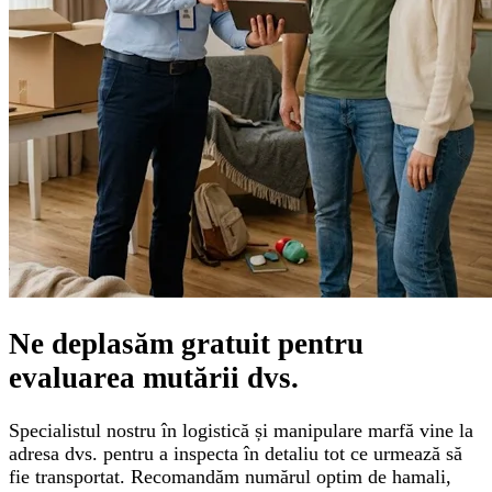
Ne deplasăm gratuit pentru
evaluarea mutării
dvs.
Specialistul nostru în logistică și manipulare marfă vine la
adresa dvs. pentru a inspecta în detaliu tot ce urmează să
fie transportat. Recomandăm numărul optim de hamali,