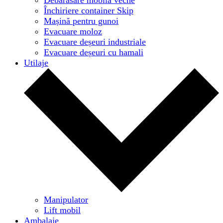
Închiriere container Skip
Mașină pentru gunoi
Evacuare moloz
Evacuare deșeuri industriale
Evacuare deșeuri cu hamali
Utilaje
Manipulator
Lift mobil
Ambalaje