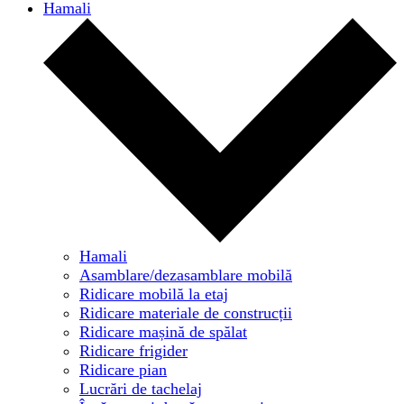
Hamali
Hamali
Asamblare/dezasamblare mobilă
Ridicare mobilă la etaj
Ridicare materiale de construcții
Ridicare mașină de spălat
Ridicare frigider
Ridicare pian
Lucrări de tachelaj