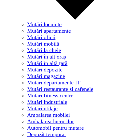
Mutări locuințe
Mutări apartamente
Mutări oficii
Mutări mobilă
Mutări la cheie
Mutări în alt oraș
Mutări în altă țară
Mutări depozite
Mutări magazine
Mutări departamente IT
Mutări restaurante și cafenele
Mutări fitness centre
Mutări industriale
Mutări utilaje
Ambalarea mobilei
Ambalarea lucrurilor
Automobil pentru mutare
Depozit temporar