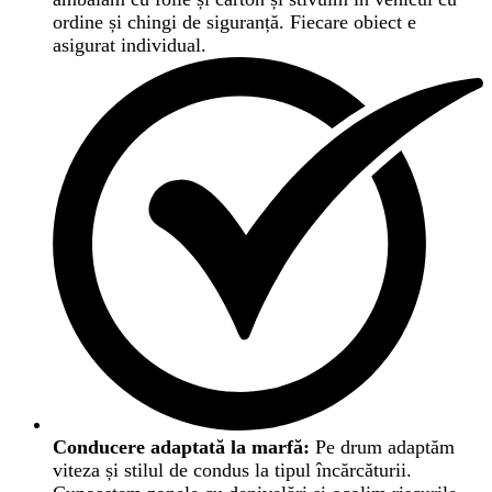
ordine și chingi de siguranță. Fiecare obiect e
asigurat individual.
Conducere adaptată la marfă:
Pe drum adaptăm
viteza și stilul de condus la tipul încărcăturii.