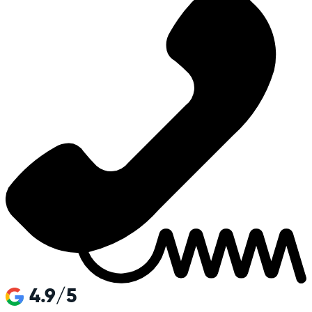
4.9/5