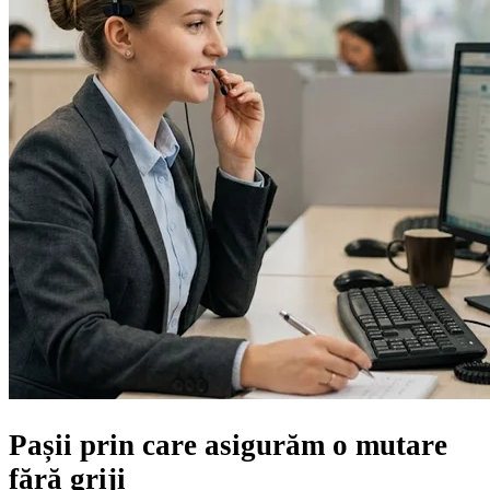
Pașii prin care asigurăm
o mutare
fără griji