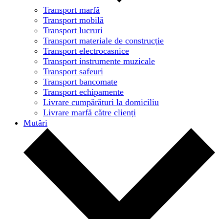
Transport marfă
Transport mobilă
Transport lucruri
Transport materiale de construcție
Transport electrocasnice
Transport instrumente muzicale
Transport safeuri
Transport bancomate
Transport echipamente
Livrare cumpărături la domiciliu
Livrare marfă către clienți
Mutări