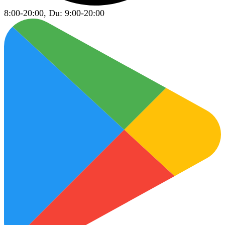
8:00-20:00, Du: 9:00-20:00