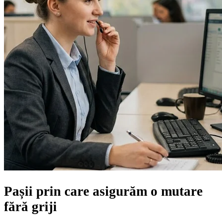
Pașii prin care asigurăm
o mutare
fără griji