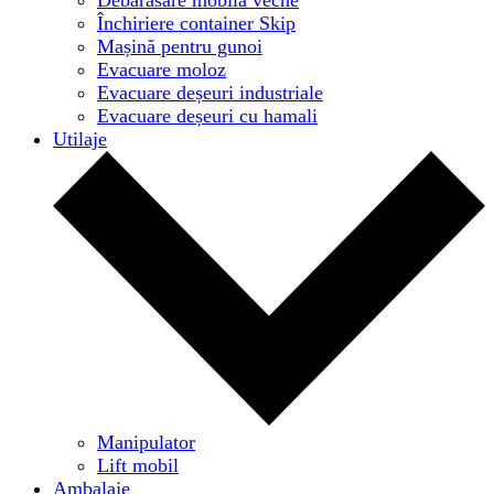
Închiriere container Skip
Mașină pentru gunoi
Evacuare moloz
Evacuare deșeuri industriale
Evacuare deșeuri cu hamali
Utilaje
Manipulator
Lift mobil
Ambalaje