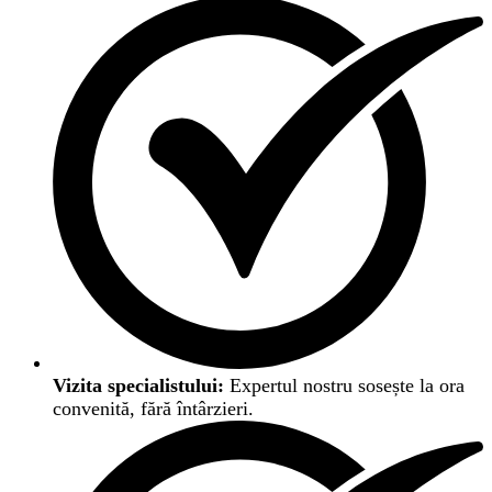
Vizita specialistului:
Expertul nostru sosește la ora
convenită, fără întârzieri.