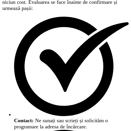
niciun cost. Evaluarea se face înainte de confirmare și
urmează pașii:
Contact:
Ne sunați sau scrieți și solicităm o
programare la adresa de încărcare.