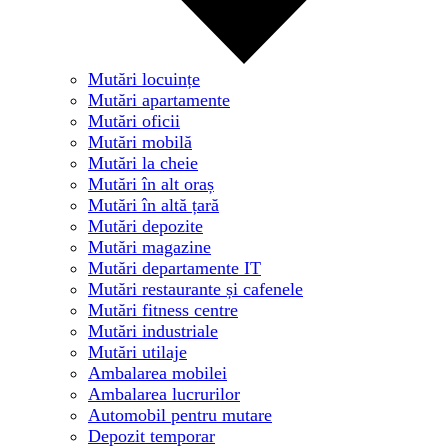
Mutări locuințe
Mutări apartamente
Mutări oficii
Mutări mobilă
Mutări la cheie
Mutări în alt oraș
Mutări în altă țară
Mutări depozite
Mutări magazine
Mutări departamente IT
Mutări restaurante și cafenele
Mutări fitness centre
Mutări industriale
Mutări utilaje
Ambalarea mobilei
Ambalarea lucrurilor
Automobil pentru mutare
Depozit temporar