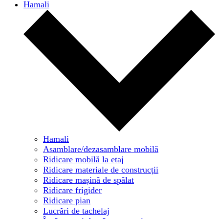
Hamali
Hamali
Asamblare/dezasamblare mobilă
Ridicare mobilă la etaj
Ridicare materiale de construcții
Ridicare mașină de spălat
Ridicare frigider
Ridicare pian
Lucrări de tachelaj