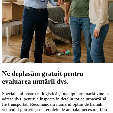
Ne deplasăm gratuit pentru
evaluarea mutării
dvs.
Specialistul nostru în logistică și manipulare marfă vine la
adresa dvs. pentru a inspecta în detaliu tot ce urmează să
fie transportat. Recomandăm numărul optim de hamali,
vehiculul potrivit și materialele de ambalaj necesare, fără