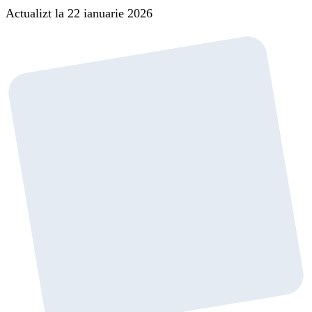
Actualizt la 22 ianuarie 2026