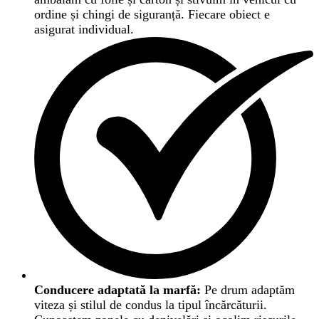
ordine și chingi de siguranță. Fiecare obiect e
asigurat individual.
Conducere adaptată la marfă:
Pe drum adaptăm
viteza și stilul de condus la tipul încărcăturii.