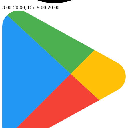
8:00-20:00, Du: 9:00-20:00