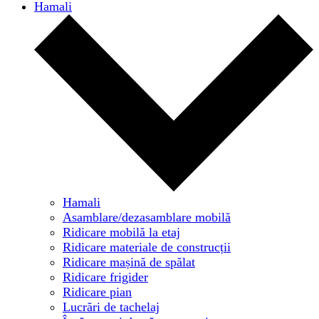
Hamali
Hamali
Asamblare/dezasamblare mobilă
Ridicare mobilă la etaj
Ridicare materiale de construcții
Ridicare mașină de spălat
Ridicare frigider
Ridicare pian
Lucrări de tachelaj