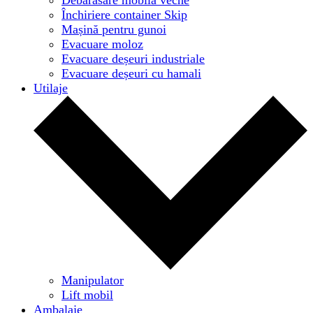
Închiriere container Skip
Mașină pentru gunoi
Evacuare moloz
Evacuare deșeuri industriale
Evacuare deșeuri cu hamali
Utilaje
Manipulator
Lift mobil
Ambalaje