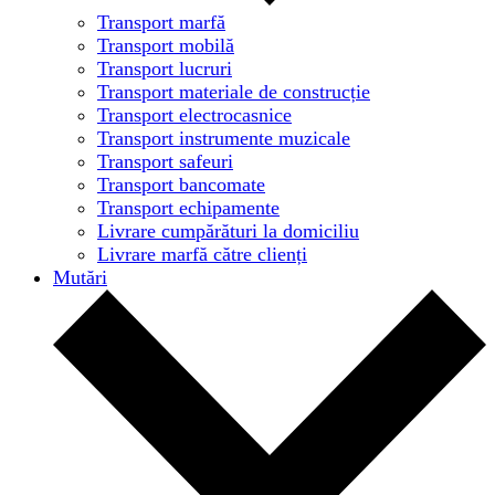
Transport marfă
Transport mobilă
Transport lucruri
Transport materiale de construcție
Transport electrocasnice
Transport instrumente muzicale
Transport safeuri
Transport bancomate
Transport echipamente
Livrare cumpărături la domiciliu
Livrare marfă către clienți
Mutări