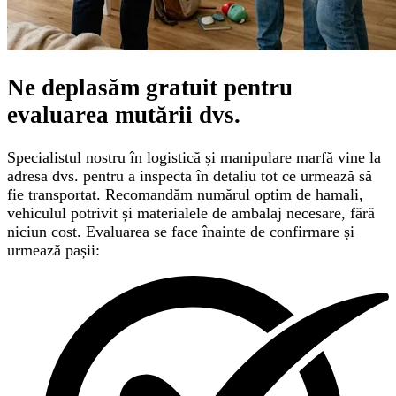
Ne deplasăm gratuit pentru
evaluarea mutării
dvs.
Specialistul nostru în logistică și manipulare marfă vine la
adresa dvs. pentru a inspecta în detaliu tot ce urmează să
fie transportat. Recomandăm numărul optim de hamali,
vehiculul potrivit și materialele de ambalaj necesare, fără
niciun cost. Evaluarea se face înainte de confirmare și
urmează pașii: