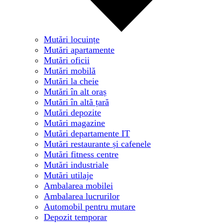
Mutări locuințe
Mutări apartamente
Mutări oficii
Mutări mobilă
Mutări la cheie
Mutări în alt oraș
Mutări în altă țară
Mutări depozite
Mutări magazine
Mutări departamente IT
Mutări restaurante și cafenele
Mutări fitness centre
Mutări industriale
Mutări utilaje
Ambalarea mobilei
Ambalarea lucrurilor
Automobil pentru mutare
Depozit temporar