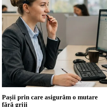
Pașii prin care asigurăm
o mutare
fără griji