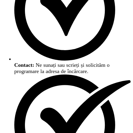
Contact:
Ne sunați sau scrieți și solicităm o
programare la adresa de încărcare.