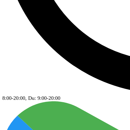
8:00-20:00, Du: 9:00-20:00