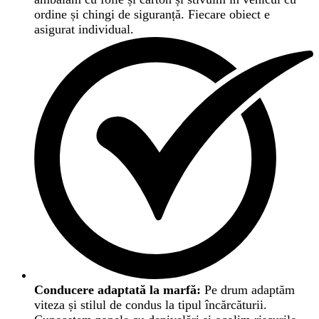
ordine și chingi de siguranță. Fiecare obiect e
asigurat individual.
Conducere adaptată la marfă:
Pe drum adaptăm
viteza și stilul de condus la tipul încărcăturii.