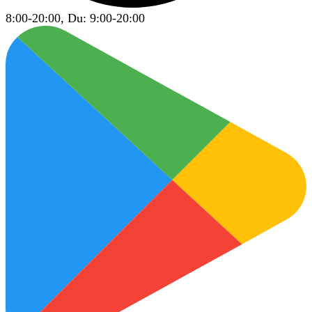
8:00-20:00, Du: 9:00-20:00