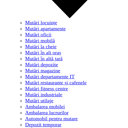
Mutări locuințe
Mutări apartamente
Mutări oficii
Mutări mobilă
Mutări la cheie
Mutări în alt oraș
Mutări în altă țară
Mutări depozite
Mutări magazine
Mutări departamente IT
Mutări restaurante și cafenele
Mutări fitness centre
Mutări industriale
Mutări utilaje
Ambalarea mobilei
Ambalarea lucrurilor
Automobil pentru mutare
Depozit temporar