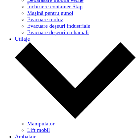
Închiriere container Skip
Mașină pentru gunoi
Evacuare moloz
Evacuare deșeuri industriale
Evacuare deșeuri cu hamali
Utilaje
Manipulator
Lift mobil
Ambalaje