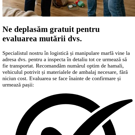
Ne deplasăm gratuit pentru
evaluarea mutării
dvs.
Specialistul nostru în logistică și manipulare marfă vine la
adresa dvs. pentru a inspecta în detaliu tot ce urmează să
fie transportat. Recomandăm numărul optim de hamali,
vehiculul potrivit și materialele de ambalaj necesare, fără
niciun cost. Evaluarea se face înainte de confirmare și
urmează pașii: