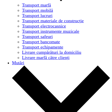
Transport marfă
Transport mobilă
Transport lucruri
Transport materiale de construcție
Transport electrocasnice
Transport instrumente muzicale
Transport safeuri
Transport bancomate
Transport echipamente
Livrare cumpărături la domiciliu
Livrare marfă către clienți
Mutări