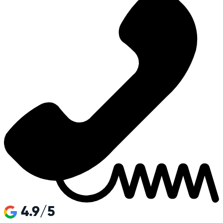
4.9/5