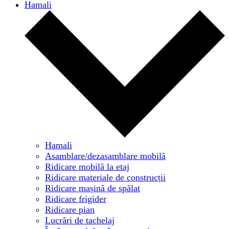
Hamali
Hamali
Asamblare/dezasamblare mobilă
Ridicare mobilă la etaj
Ridicare materiale de construcții
Ridicare mașină de spălat
Ridicare frigider
Ridicare pian
Lucrări de tachelaj