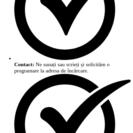
Contact:
Ne sunați sau scrieți și solicităm o
programare la adresa de încărcare.