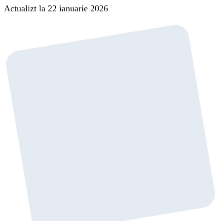
Actualizt la 22 ianuarie 2026