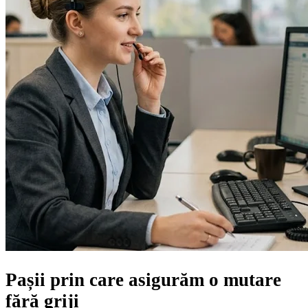
Pașii prin care asigurăm
o mutare
fără griji