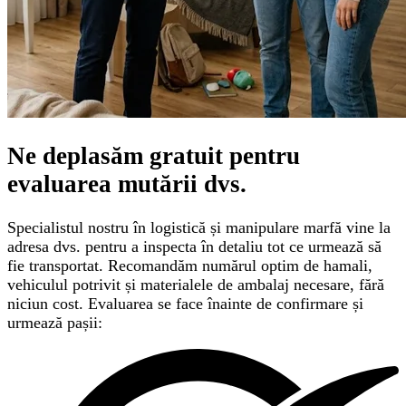
Ne deplasăm gratuit pentru
evaluarea mutării
dvs.
Specialistul nostru în logistică și manipulare marfă vine la
adresa dvs. pentru a inspecta în detaliu tot ce urmează să
fie transportat. Recomandăm numărul optim de hamali,
vehiculul potrivit și materialele de ambalaj necesare, fără
niciun cost. Evaluarea se face înainte de confirmare și
urmează pașii: