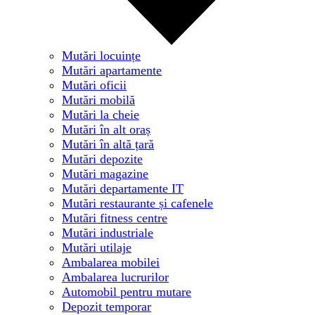
Mutări locuințe
Mutări apartamente
Mutări oficii
Mutări mobilă
Mutări la cheie
Mutări în alt oraș
Mutări în altă țară
Mutări depozite
Mutări magazine
Mutări departamente IT
Mutări restaurante și cafenele
Mutări fitness centre
Mutări industriale
Mutări utilaje
Ambalarea mobilei
Ambalarea lucrurilor
Automobil pentru mutare
Depozit temporar