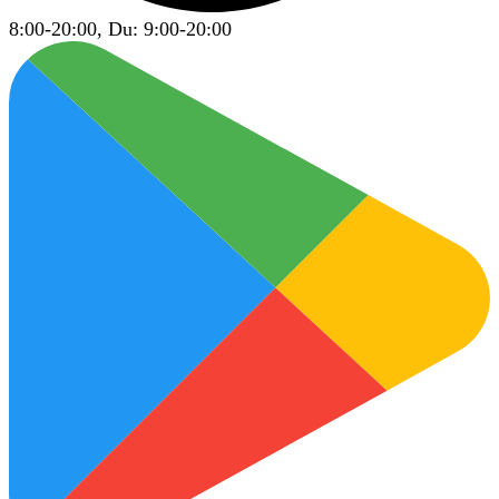
8:00-20:00, Du: 9:00-20:00