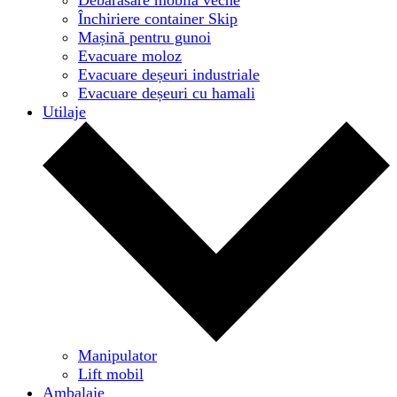
Închiriere container Skip
Mașină pentru gunoi
Evacuare moloz
Evacuare deșeuri industriale
Evacuare deșeuri cu hamali
Utilaje
Manipulator
Lift mobil
Ambalaje