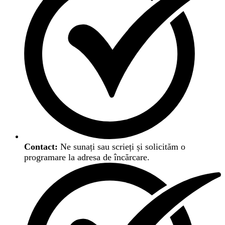
Contact:
Ne sunați sau scrieți și solicităm o
programare la adresa de încărcare.