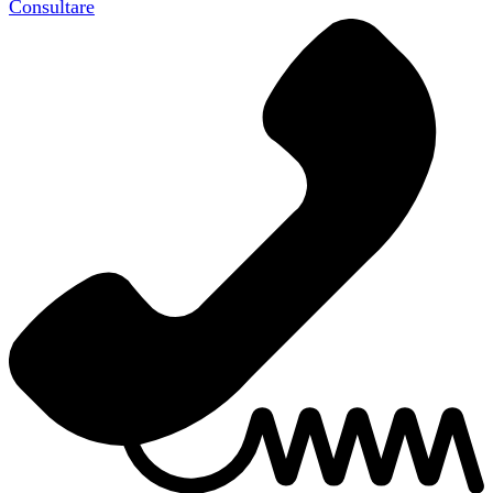
Consultare