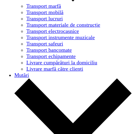
Transport marfă
Transport mobilă
Transport lucruri
Transport materiale de construcție
Transport electrocasnice
Transport instrumente muzicale
Transport safeuri
Transport bancomate
Transport echipamente
Livrare cumpărături la domiciliu
Livrare marfă către clienți
Mutări