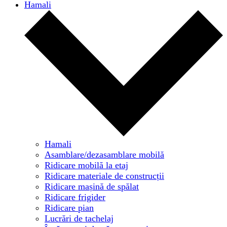
Hamali
Hamali
Asamblare/dezasamblare mobilă
Ridicare mobilă la etaj
Ridicare materiale de construcții
Ridicare mașină de spălat
Ridicare frigider
Ridicare pian
Lucrări de tachelaj