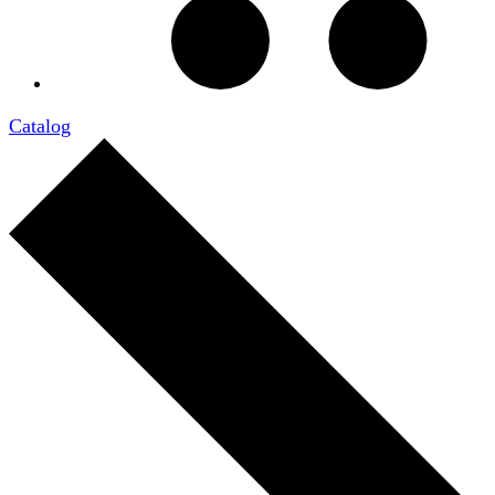
Catalog