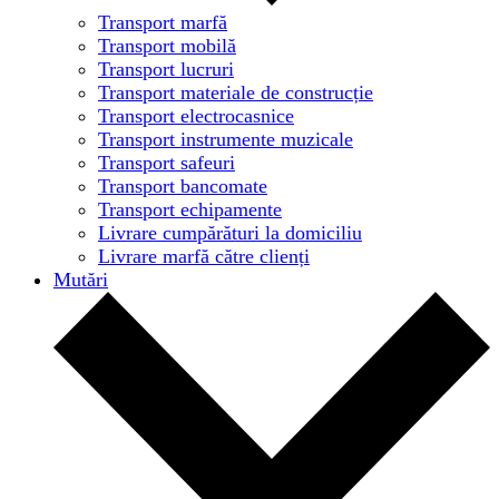
Transport marfă
Transport mobilă
Transport lucruri
Transport materiale de construcție
Transport electrocasnice
Transport instrumente muzicale
Transport safeuri
Transport bancomate
Transport echipamente
Livrare cumpărături la domiciliu
Livrare marfă către clienți
Mutări