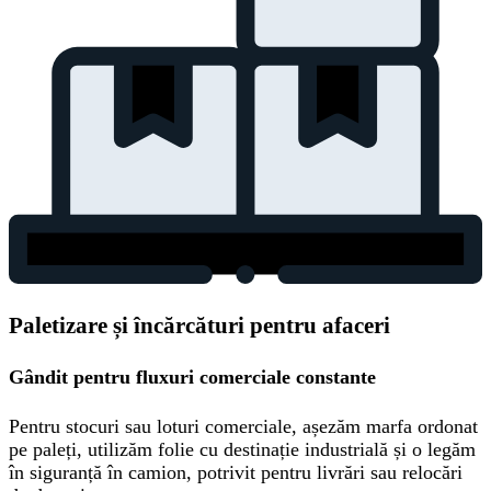
Paletizare și încărcături pentru afaceri
Gândit pentru fluxuri comerciale constante
Pentru stocuri sau loturi comerciale, așezăm marfa ordonat
pe paleți, utilizăm folie cu destinație industrială și o legăm
în siguranță în camion, potrivit pentru livrări sau relocări