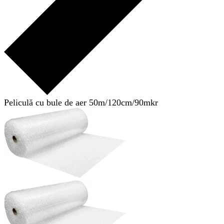
Peliculă cu bule de aer 50m/120cm/90mkr