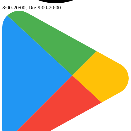
8:00-20:00, Du: 9:00-20:00