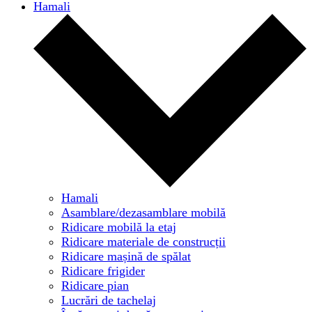
Hamali
Hamali
Asamblare/dezasamblare mobilă
Ridicare mobilă la etaj
Ridicare materiale de construcții
Ridicare mașină de spălat
Ridicare frigider
Ridicare pian
Lucrări de tachelaj