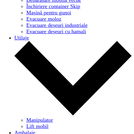
Închiriere container Skip
Mașină pentru gunoi
Evacuare moloz
Evacuare deșeuri industriale
Evacuare deșeuri cu hamali
Utilaje
Manipulator
Lift mobil
Ambalaje