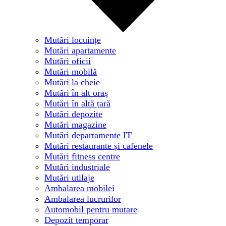
Mutări locuințe
Mutări apartamente
Mutări oficii
Mutări mobilă
Mutări la cheie
Mutări în alt oraș
Mutări în altă țară
Mutări depozite
Mutări magazine
Mutări departamente IT
Mutări restaurante și cafenele
Mutări fitness centre
Mutări industriale
Mutări utilaje
Ambalarea mobilei
Ambalarea lucrurilor
Automobil pentru mutare
Depozit temporar