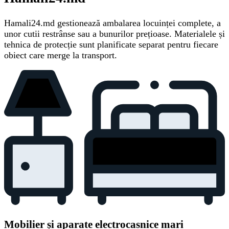
Hamali24.md gestionează ambalarea locuinței complete, a
unor cutii restrânse sau a bunurilor prețioase. Materialele și
tehnica de protecție sunt planificate separat pentru fiecare
obiect care merge la transport.
Mobilier și aparate electrocasnice mari