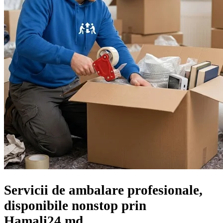
Servicii de ambalare profesionale,
disponibile nonstop prin
Hamali24.md