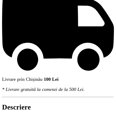
Livrare prin Chișinău
100 Lei
*
Livrare gratuită
la comenzi de la 500 Lei.
Descriere