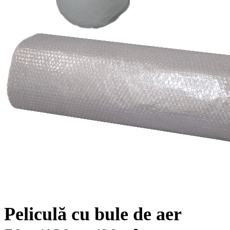
Peliculă cu bule de aer