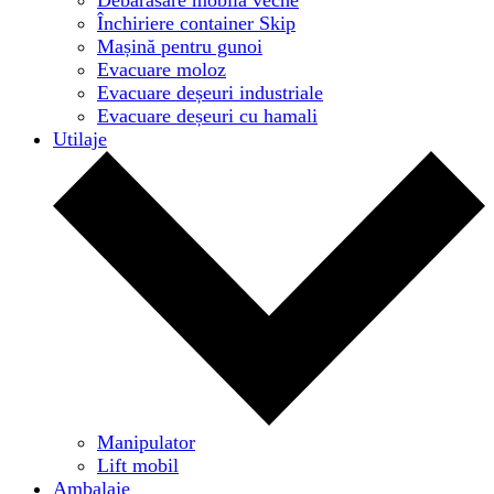
Închiriere container Skip
Mașină pentru gunoi
Evacuare moloz
Evacuare deșeuri industriale
Evacuare deșeuri cu hamali
Utilaje
Manipulator
Lift mobil
Ambalaje