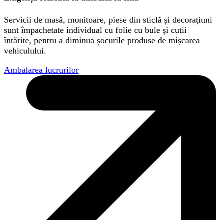
Servicii de masă, monitoare, piese din sticlă și decorațiuni
sunt împachetate individual cu folie cu bule și cutii
întărite, pentru a diminua șocurile produse de mișcarea
vehiculului.
Ambalarea lucrurilor