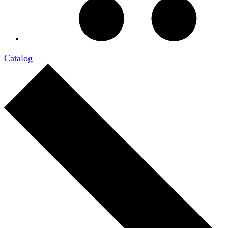
Catalog