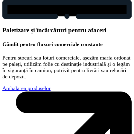
Paletizare și încărcături pentru afaceri
Gândit pentru fluxuri comerciale constante
Pentru stocuri sau loturi comerciale, așezăm marfa ordonat
pe paleți, utilizăm folie cu destinație industrială și o legăm
în siguranță în camion, potrivit pentru livrări sau relocări
de depozit.
Ambalarea produselor