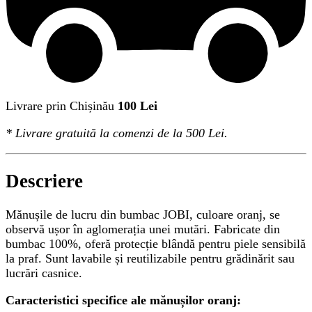
Livrare prin Chișinău
100 Lei
*
Livrare gratuită
la comenzi de la 500 Lei.
Descriere
Mănușile de lucru din bumbac JOBI, culoare oranj, se
observă ușor în aglomerația unei mutări. Fabricate din
bumbac 100%, oferă protecție blândă pentru piele sensibilă
la praf. Sunt lavabile și reutilizabile pentru grădinărit sau
lucrări casnice.
Caracteristici specifice ale mănușilor oranj: