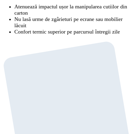
Atenuează impactul ușor la manipularea cutiilor din
carton
Nu lasă urme de zgârieturi pe ecrane sau mobilier
lăcuit
Confort termic superior pe parcursul întregii zile