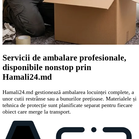
Servicii de ambalare profesionale,
disponibile nonstop prin
Hamali24.md
Hamali24.md gestionează ambalarea locuinței complete, a
unor cutii restrânse sau a bunurilor prețioase. Materialele și
tehnica de protecție sunt planificate separat pentru fiecare
obiect care merge la transport.