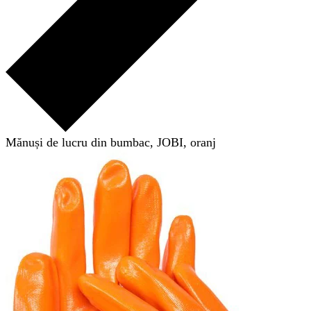
Mănuși de lucru din bumbac, JOBI, oranj