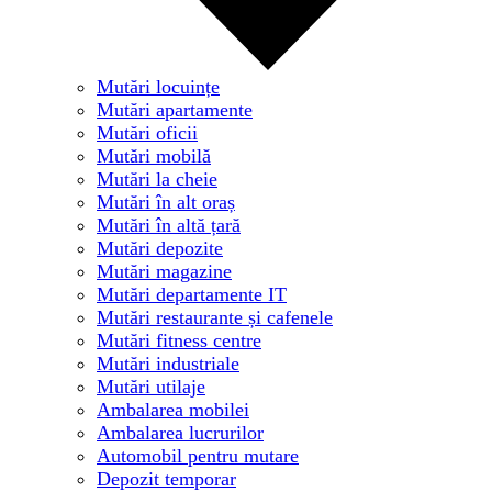
Mutări locuințe
Mutări apartamente
Mutări oficii
Mutări mobilă
Mutări la cheie
Mutări în alt oraș
Mutări în altă țară
Mutări depozite
Mutări magazine
Mutări departamente IT
Mutări restaurante și cafenele
Mutări fitness centre
Mutări industriale
Mutări utilaje
Ambalarea mobilei
Ambalarea lucrurilor
Automobil pentru mutare
Depozit temporar