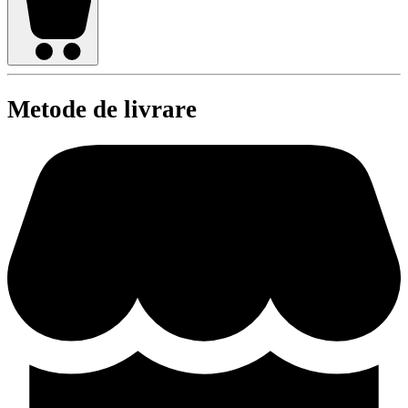
Metode de livrare