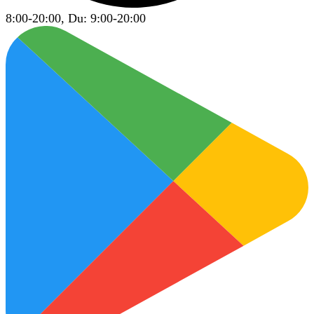
8:00-20:00, Du: 9:00-20:00