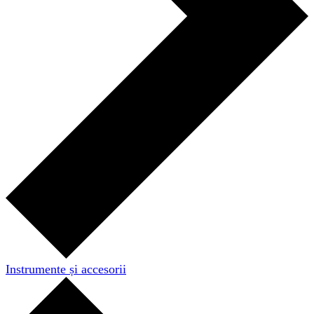
Instrumente și accesorii