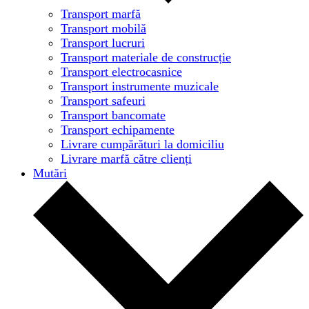
Transport marfă
Transport mobilă
Transport lucruri
Transport materiale de construcție
Transport electrocasnice
Transport instrumente muzicale
Transport safeuri
Transport bancomate
Transport echipamente
Livrare cumpărături la domiciliu
Livrare marfă către clienți
Mutări