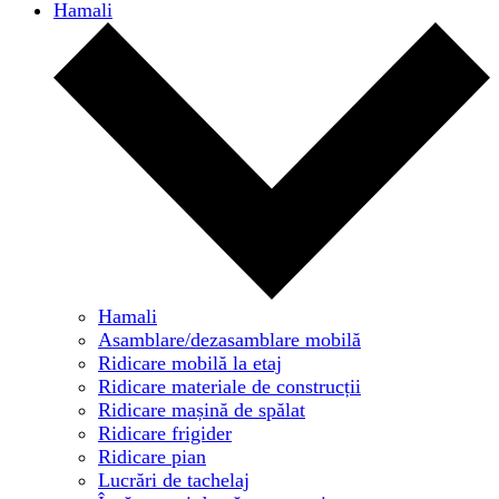
Hamali
Hamali
Asamblare/dezasamblare mobilă
Ridicare mobilă la etaj
Ridicare materiale de construcții
Ridicare mașină de spălat
Ridicare frigider
Ridicare pian
Lucrări de tachelaj