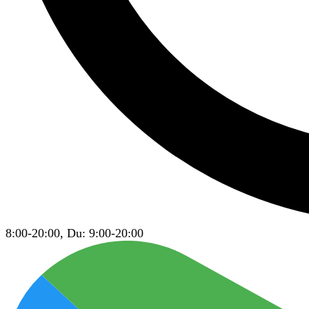
8:00-20:00, Du: 9:00-20:00