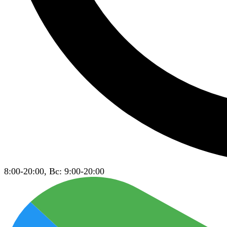
8:00-20:00, Вс: 9:00-20:00