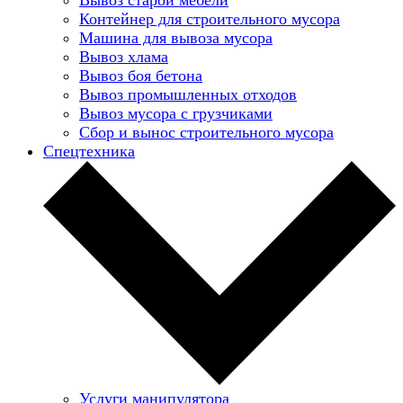
Контейнер для строительного мусора
Машина для вывоза мусора
Вывоз хлама
Вывоз боя бетона
Вывоз промышленных отходов
Вывоз мусора с грузчиками
Сбор и вынос строительного мусора
Спецтехника
Услуги манипулятора