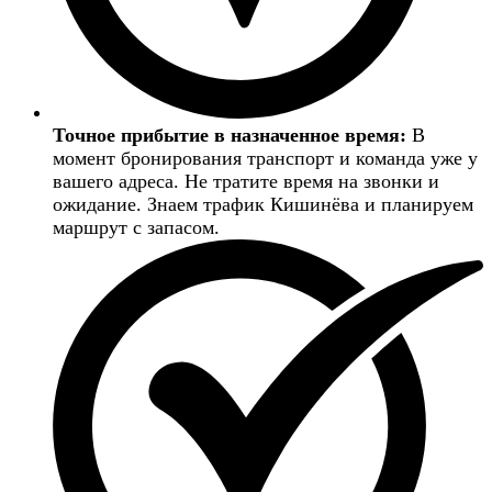
Точное прибытие в назначенное время:
В
момент бронирования транспорт и команда уже у
вашего адреса. Не тратите время на звонки и
ожидание. Знаем трафик Кишинёва и планируем
маршрут с запасом.