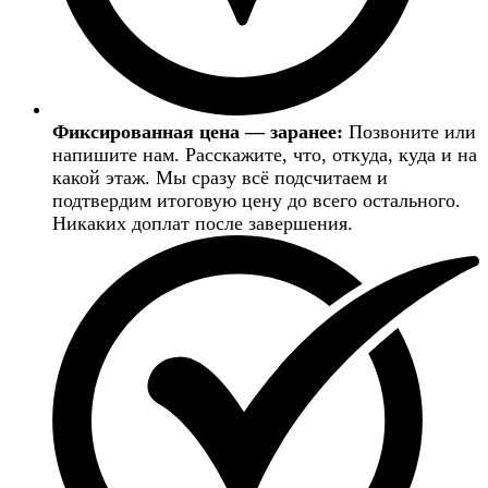
Фиксированная цена — заранее:
Позвоните или
напишите нам. Расскажите, что, откуда, куда и на
какой этаж. Мы сразу всё подсчитаем и
подтвердим итоговую цену до всего остального.
Никаких доплат после завершения.