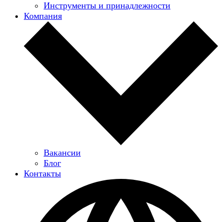
Инструменты и принадлежности
Компания
Вакансии
Блог
Контакты