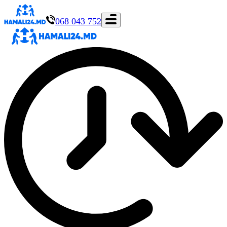
068 043 752