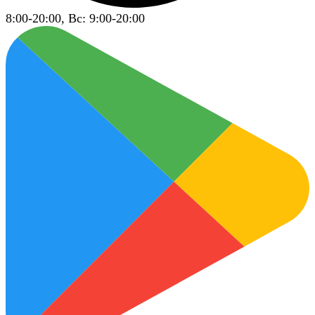
8:00-20:00, Вс: 9:00-20:00