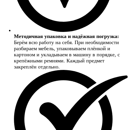
Методичная упаковка и надёжная погрузка:
Берём всю работу на себя. При необходимости
разбираем мебель, упаковываем плёнкой и
картоном и укладываем в машину в порядке, с
крепёжными ремнями. Каждый предмет
закреплён отдельно.