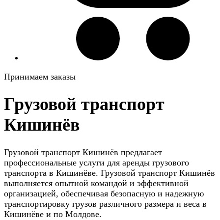
Принимаем заказы
Грузовой транспорт
Кишинёв
Грузовой транспорт Кишинёв предлагает
профессиональные услуги для аренды грузового
транспорта в Кишинёве. Грузовой транспорт Кишинёв
выполняется опытной командой и эффективной
организацией, обеспечивая безопасную и надежную
транспортировку грузов различного размера и веса в
Кишинёве и по Молдове.