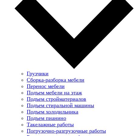
Грузчики
Сборка-разборка мебели
Перенос мебели
Подъем мебели на этаж
Подъем стройматериалов
Подъем стиральной машины
Подъем холодильника
Подъем пианино
Такелажные работы
Погрузочно-разгрузочные работы