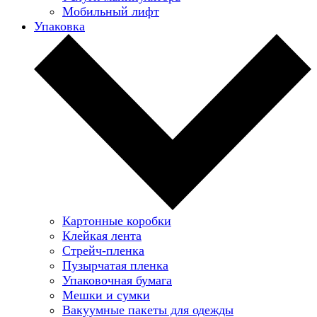
Мобильный лифт
Упаковка
Картонные коробки
Клейкая лента
Стрейч-пленка
Пузырчатая пленка
Упаковочная бумага
Мешки и сумки
Вакуумные пакеты для одежды