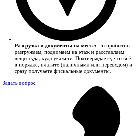
Разгрузка и документы на месте:
По прибытии
разгружаем, поднимаем на этаж и расставляем
вещи туда, куда укажете. Подтверждаете, что всё
в порядке, платите (наличными или переводом) и
сразу получаете фискальные документы.
Задать вопрос