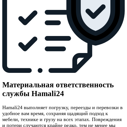
Материальная ответственность
службы Hamali24
Hamali24 выполняет погрузку, переезды и перевозки в
удобное вам время, сохраняя щадящий подход к
мебели, технике и грузу на всех этапах. Повреждения
и потери случаются крайне редко, тем не менее мы