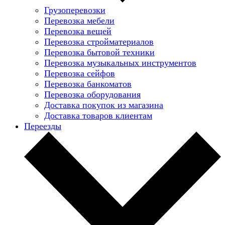
Грузоперевозки
Перевозка мебели
Перевозка вещей
Перевозка стройматериалов
Перевозка бытовой техники
Перевозка музыкальных инструментов
Перевозка сейфов
Перевозка банкоматов
Перевозка оборудования
Доставка покупок из магазина
Доставка товаров клиентам
Переезды