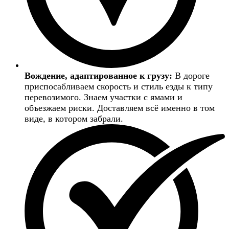
Вождение, адаптированное к грузу:
В дороге
приспосабливаем скорость и стиль езды к типу
перевозимого. Знаем участки с ямами и
объезжаем риски. Доставляем всё именно в том
виде, в котором забрали.