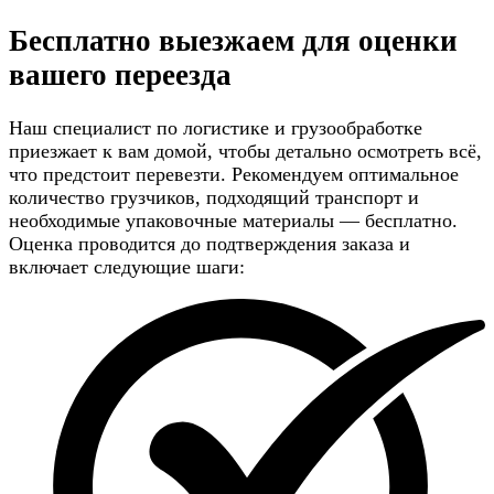
Бесплатно выезжаем для
оценки
вашего переезда
Наш специалист по логистике и грузообработке
приезжает к вам домой, чтобы детально осмотреть всё,
что предстоит перевезти. Рекомендуем оптимальное
количество грузчиков, подходящий транспорт и
необходимые упаковочные материалы — бесплатно.
Оценка проводится до подтверждения заказа и
включает следующие шаги: