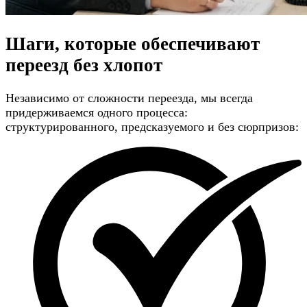
Шаги, которые обеспечивают
переезд без хлопот
Независимо от сложности переезда, мы всегда
придерживаемся одного процесса:
структурированного, предсказуемого и без сюрпризов: