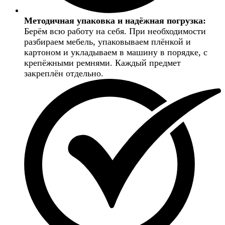
Методичная упаковка и надёжная погрузка:
Берём всю работу на себя. При необходимости
разбираем мебель, упаковываем плёнкой и
картоном и укладываем в машину в порядке, с
крепёжными ремнями. Каждый предмет
закреплён отдельно.