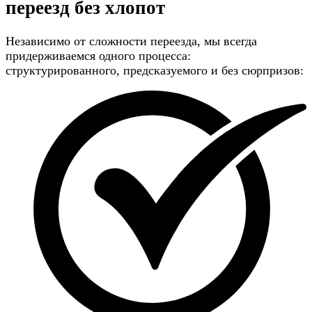
переезд без хлопот
Независимо от сложности переезда, мы всегда
придерживаемся одного процесса:
структурированного, предсказуемого и без сюрпризов: