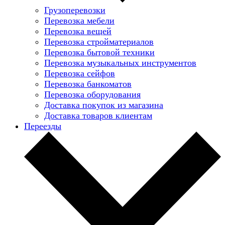
Грузоперевозки
Перевозка мебели
Перевозка вещей
Перевозка стройматериалов
Перевозка бытовой техники
Перевозка музыкальных инструментов
Перевозка сейфов
Перевозка банкоматов
Перевозка оборудования
Доставка покупок из магазина
Доставка товаров клиентам
Переезды