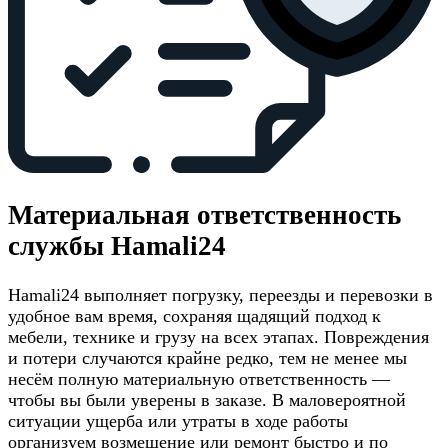
Материальная ответственность
службы Hamali24
Hamali24 выполняет погрузку, переезды и перевозки в
удобное вам время, сохраняя щадящий подход к
мебели, технике и грузу на всех этапах. Повреждения
и потери случаются крайне редко, тем не менее мы
несём полную материальную ответственность —
чтобы вы были уверены в заказе. В маловероятной
ситуации ущерба или утраты в ходе работы
организуем возмещение или ремонт быстро и по