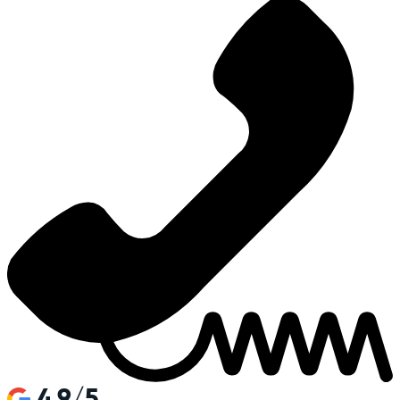
4.9/5