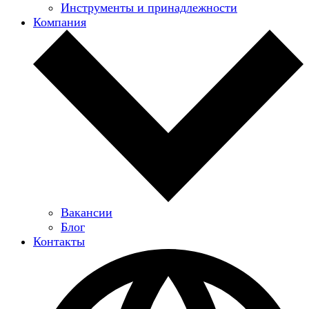
Инструменты и принадлежности
Компания
Вакансии
Блог
Контакты