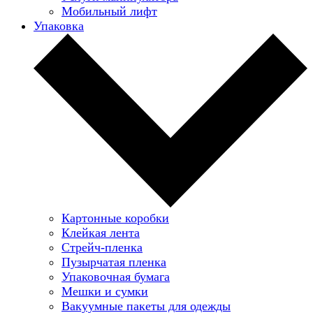
Мобильный лифт
Упаковка
Картонные коробки
Клейкая лента
Стрейч-пленка
Пузырчатая пленка
Упаковочная бумага
Мешки и сумки
Вакуумные пакеты для одежды