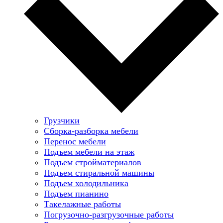
Грузчики
Сборка-разборка мебели
Перенос мебели
Подъем мебели на этаж
Подъем стройматериалов
Подъем стиральной машины
Подъем холодильника
Подъем пианино
Такелажные работы
Погрузочно-разгрузочные работы