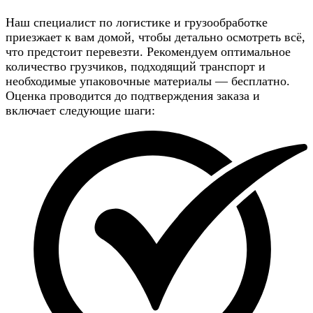
Наш специалист по логистике и грузообработке
приезжает к вам домой, чтобы детально осмотреть всё,
что предстоит перевезти. Рекомендуем оптимальное
количество грузчиков, подходящий транспорт и
необходимые упаковочные материалы — бесплатно.
Оценка проводится до подтверждения заказа и
включает следующие шаги: