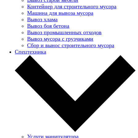
Контейнер для строительного мусора
Машина для вывоза мусора
Вывоз хлама
Вывоз боя бетона
Вывоз промышленных отходов
Вывоз мусора с грузчиками
Сбор и вынос строительного мусора
Спецтехника
Услуги манипулятора