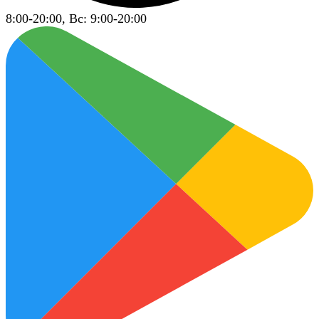
8:00-20:00, Вс: 9:00-20:00