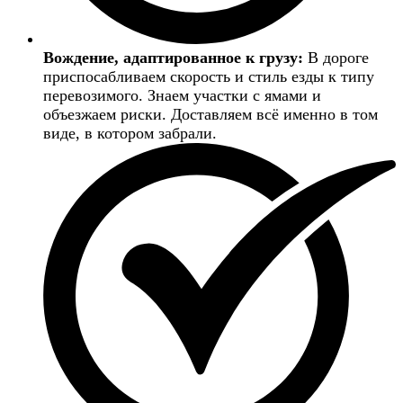
Вождение, адаптированное к грузу:
В дороге
приспосабливаем скорость и стиль езды к типу
перевозимого. Знаем участки с ямами и
объезжаем риски. Доставляем всё именно в том
виде, в котором забрали.