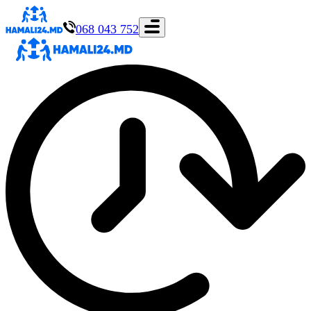
068 043 752