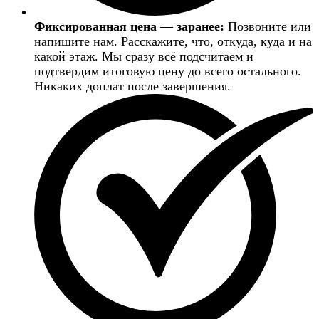
Фиксированная цена — заранее:
Позвоните или
напишите нам. Расскажите, что, откуда, куда и на
какой этаж. Мы сразу всё подсчитаем и
подтвердим итоговую цену до всего остального.
Никаких доплат после завершения.