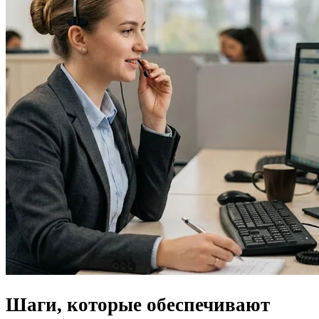
Шаги, которые обеспечивают