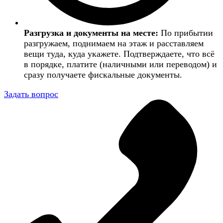
Разгрузка и документы на месте:
По прибытии
разгружаем, поднимаем на этаж и расставляем
вещи туда, куда укажете. Подтверждаете, что всё
в порядке, платите (наличными или переводом) и
сразу получаете фискальные документы.
Задать вопрос