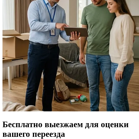
Бесплатно выезжаем для
оценки
вашего переезда