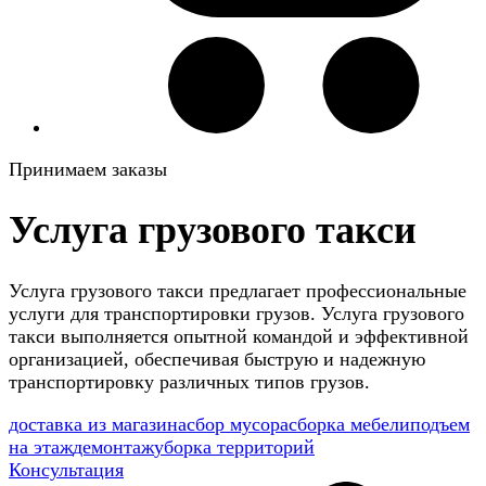
Принимаем заказы
Услуга грузового такси
Услуга грузового такси предлагает профессиональные
услуги для транспортировки грузов. Услуга грузового
такси выполняется опытной командой и эффективной
организацией, обеспечивая быструю и надежную
транспортировку различных типов грузов.
доставка из магазина
сбор мусора
сборка мебели
подъем
на этаж
демонтаж
уборка территорий
Консультация