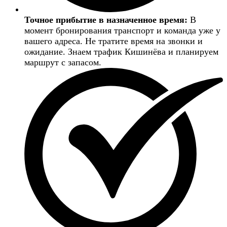
Точное прибытие в назначенное время:
В
момент бронирования транспорт и команда уже у
вашего адреса. Не тратите время на звонки и
ожидание. Знаем трафик Кишинёва и планируем
маршрут с запасом.