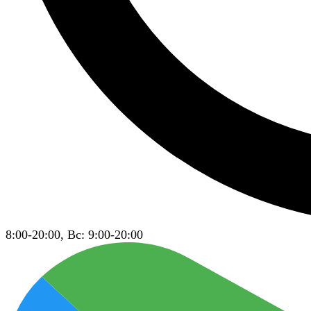
8:00-20:00, Вс: 9:00-20:00